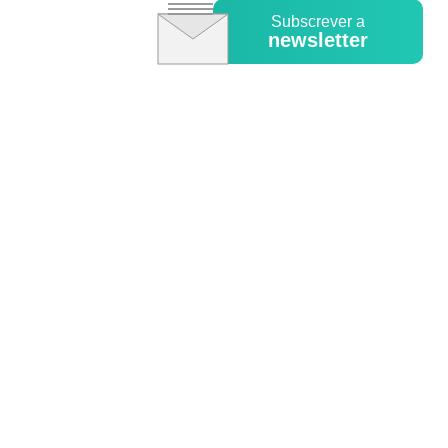
Subscrever a
newsletter