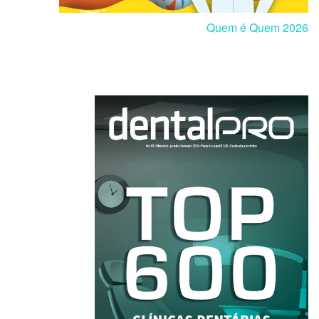
Quem é Quem 2026