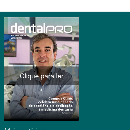
Clique para ler