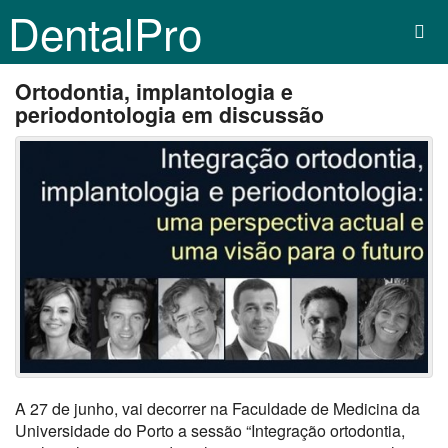
DentalPro
Ortodontia, implantologia e
periodontologia em discussão
A 27 de junho, vai decorrer na Faculdade de Medicina da
Universidade do Porto a sessão “Integração ortodontia,