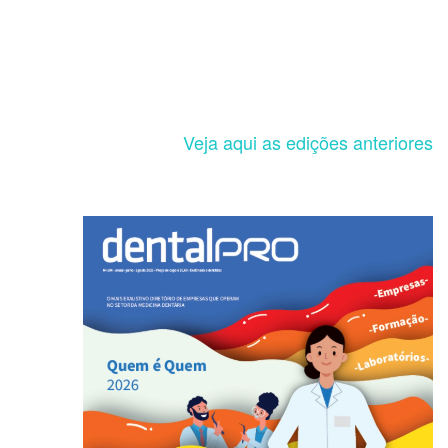
Veja aqui as edições anteriores