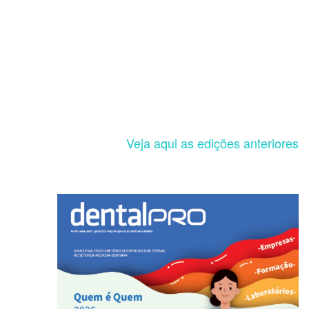
Veja aqui as edições anteriores