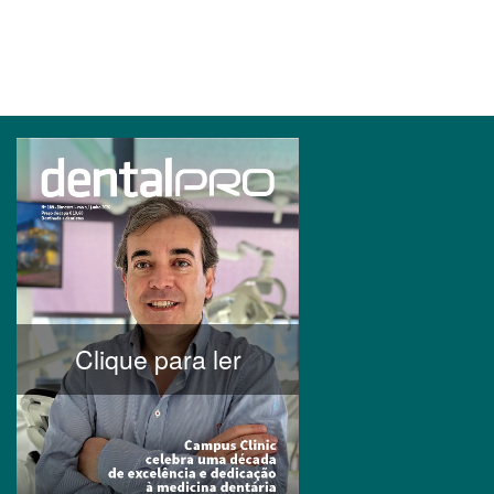
Clique para ler