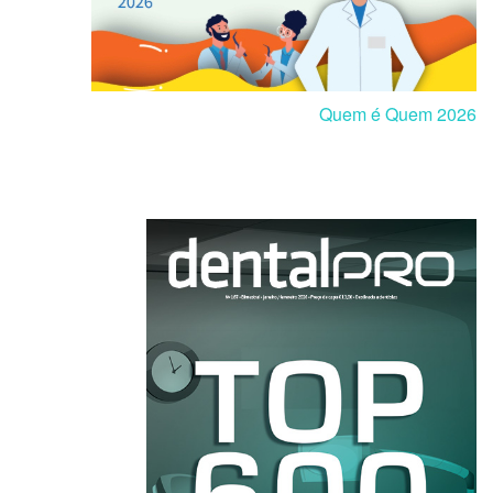
Quem é Quem 2026