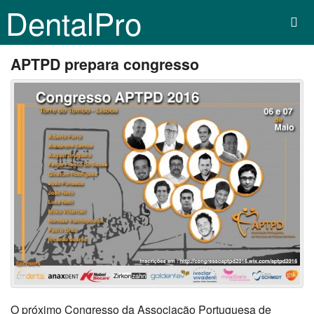
DentalPro
APTPD prepara congresso
O próximo Congresso da Associação Portuguesa de