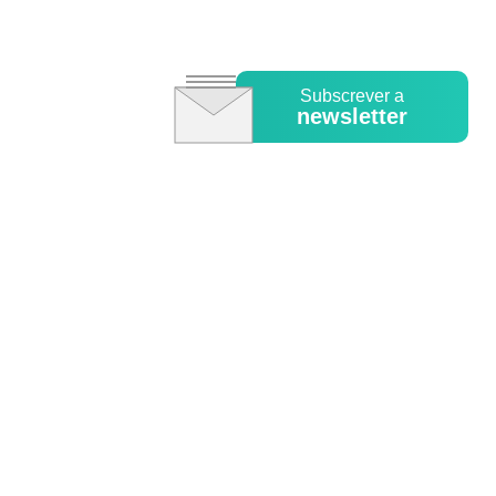
Subscrever a
newsletter