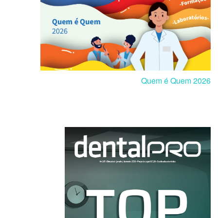
Quem é Quem 2026