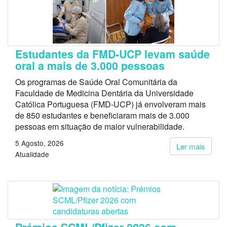
Estudantes da FMD-UCP levam saúde
oral a mais de 3.000 pessoas
Os programas de Saúde Oral Comunitária da
Faculdade de Medicina Dentária da Universidade
Católica Portuguesa (FMD-UCP) já envolveram mais
de 850 estudantes e beneficiaram mais de 3.000
pessoas em situação de maior vulnerabilidade.
5 Agosto, 2026
Ler mais
Atualidade