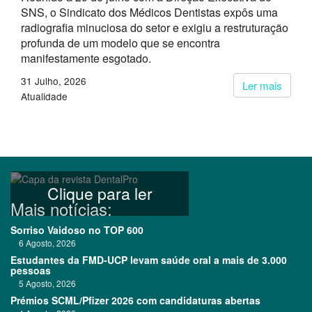
SNS, o Sindicato dos Médicos Dentistas expôs uma
radiografia minuciosa do setor e exigiu a restruturação
profunda de um modelo que se encontra
manifestamente esgotado.
31 Julho, 2026
Ler mais
Atualidade
Clique para ler
Mais notícias:
Sorriso Vaidoso no TOP 600
6 Agosto, 2026
Estudantes da FMD-UCP levam saúde oral a mais de 3.000
pessoas
5 Agosto, 2026
Prémios SCML/Pfizer 2026 com candidaturas abertas