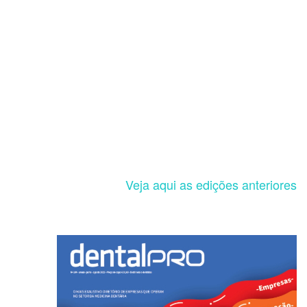
Veja aqui as edições anteriores