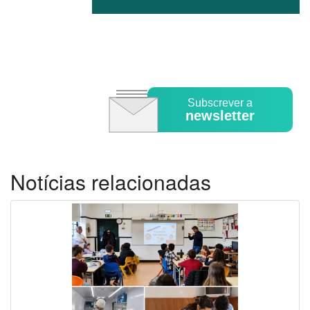
Subscrever a
newsletter
Notícias relacionadas