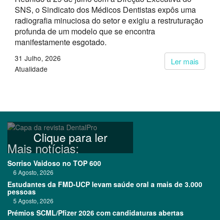
SNS, o Sindicato dos Médicos Dentistas expôs uma
radiografia minuciosa do setor e exigiu a restruturação
profunda de um modelo que se encontra
manifestamente esgotado.
31 Julho, 2026
Ler mais
Atualidade
Clique para ler
Mais notícias:
Sorriso Vaidoso no TOP 600
6 Agosto, 2026
Estudantes da FMD-UCP levam saúde oral a mais de 3.000
pessoas
5 Agosto, 2026
Prémios SCML/Pfizer 2026 com candidaturas abertas