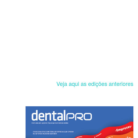
Veja aqui as edições anteriores