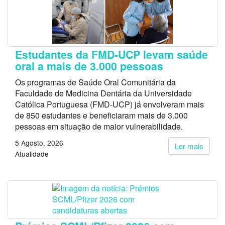
Estudantes da FMD-UCP levam saúde
oral a mais de 3.000 pessoas
Os programas de Saúde Oral Comunitária da
Faculdade de Medicina Dentária da Universidade
Católica Portuguesa (FMD-UCP) já envolveram mais
de 850 estudantes e beneficiaram mais de 3.000
pessoas em situação de maior vulnerabilidade.
5 Agosto, 2026
Ler mais
Atualidade