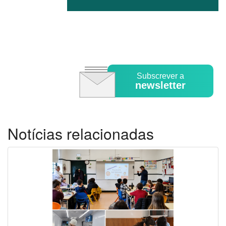
Subscrever a
newsletter
Notícias relacionadas