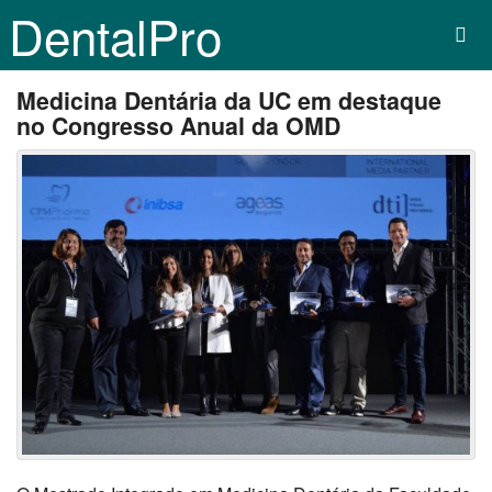
DentalPro
Medicina Dentária da UC em destaque
no Congresso Anual da OMD