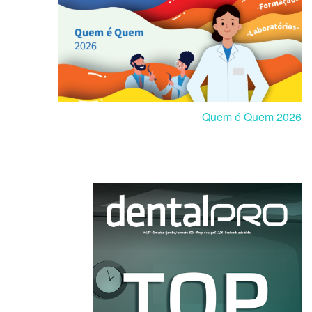
Quem é Quem 2026