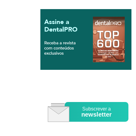
Subscrever a
newsletter