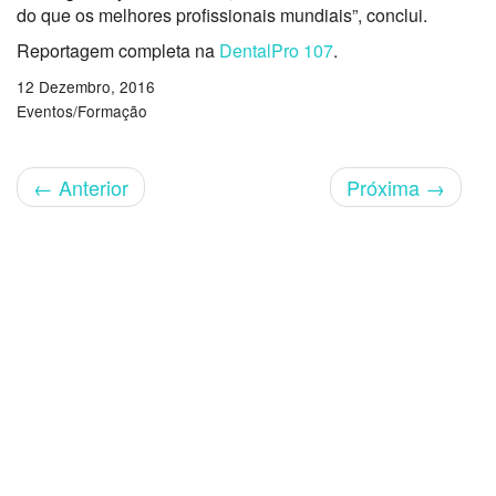
do que os melhores profissionais mundiais”, conclui.
Reportagem completa na
DentalPro 107
.
12 Dezembro, 2016
Eventos/Formação
←
Anterior
Próxima
→