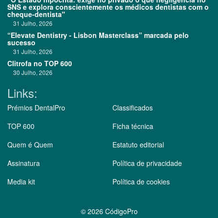
SNS e explora conscientemente os médicos dentistas com o
cheque-dentista"
31 Julho, 2026
“Elevate Dentistry - Lisbon Masterclass” marcada pelo
sucesso
31 Julho, 2026
Clitrofa no TOP 600
30 Julho, 2026
Links:
Prémios DentalPro
Classificados
TOP 600
Ficha técnica
Quem é Quem
Estatuto editorial
Assinatura
Política de privacidade
Media kit
Política de cookies
©
2026 CódigoPro