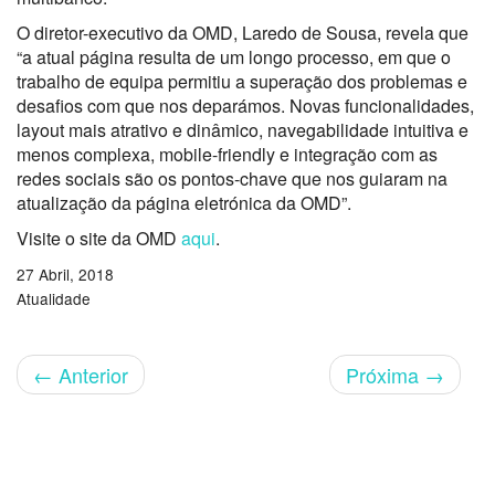
O diretor-executivo da OMD, Laredo de Sousa, revela que
“a atual página resulta de um longo processo, em que o
trabalho de equipa permitiu a superação dos problemas e
desafios com que nos deparámos. Novas funcionalidades,
layout mais atrativo e dinâmico, navegabilidade intuitiva e
menos complexa, mobile-friendly e integração com as
redes sociais são os pontos-chave que nos guiaram na
atualização da página eletrónica da OMD”.
Visite o site da OMD
aqui
.
27 Abril, 2018
Atualidade
←
Anterior
Próxima
→