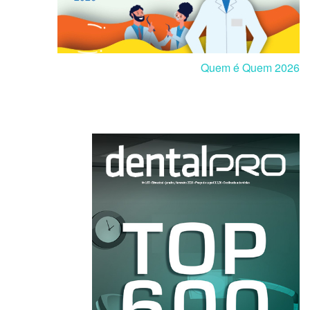
Quem é Quem 2026