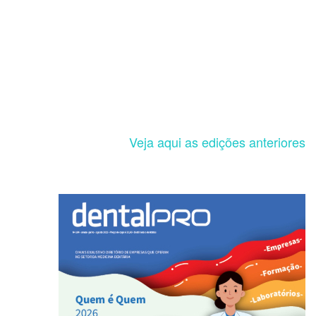
Veja aqui as edições anteriores