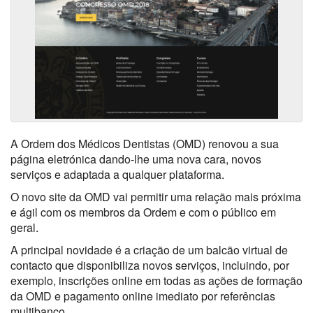
A Ordem dos Médicos Dentistas (OMD) renovou a sua
página eletrónica dando-lhe uma nova cara, novos
serviços e adaptada a qualquer plataforma.
O novo site da OMD vai permitir uma relação mais próxima
e ágil com os membros da Ordem e com o público em
geral.
A principal novidade é a criação de um balcão virtual de
contacto que disponibiliza novos serviços, incluindo, por
exemplo, inscrições online em todas as ações de formação
da OMD e pagamento online imediato por referências
multibanco.