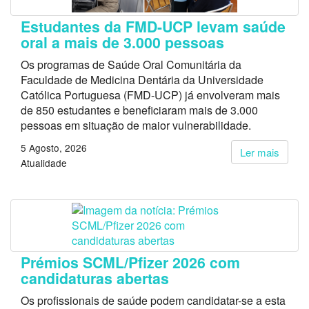
Estudantes da FMD-UCP levam saúde
oral a mais de 3.000 pessoas
Os programas de Saúde Oral Comunitária da
Faculdade de Medicina Dentária da Universidade
Católica Portuguesa (FMD-UCP) já envolveram mais
de 850 estudantes e beneficiaram mais de 3.000
pessoas em situação de maior vulnerabilidade.
5 Agosto, 2026
Ler mais
Atualidade
Prémios SCML/Pfizer 2026 com
candidaturas abertas
Os profissionais de saúde podem candidatar-se a esta