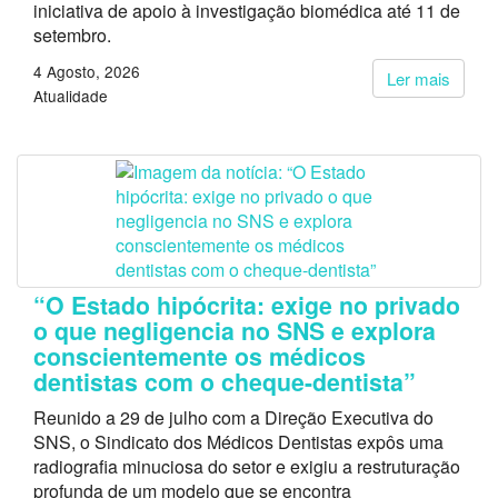
iniciativa de apoio à investigação biomédica até 11 de
setembro.
4 Agosto, 2026
Ler mais
Atualidade
“O Estado hipócrita: exige no privado
o que negligencia no SNS e explora
conscientemente os médicos
dentistas com o cheque-dentista”
Reunido a 29 de julho com a Direção Executiva do
SNS, o Sindicato dos Médicos Dentistas expôs uma
radiografia minuciosa do setor e exigiu a restruturação
profunda de um modelo que se encontra