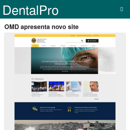
DentalPro
OMD apresenta novo site