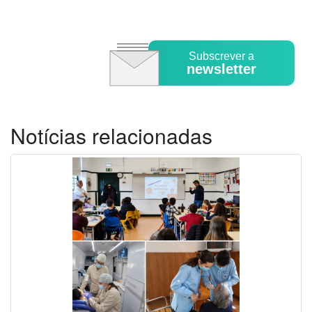
Subscrever a
newsletter
Notícias relacionadas