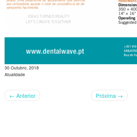
30 Outubro, 2018
Atualidade
←
Anterior
Próxima
→