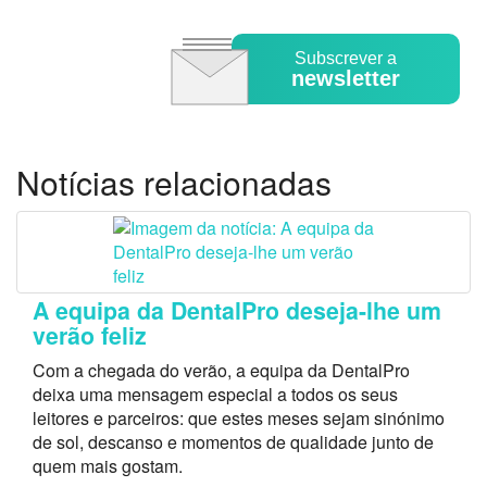
Subscrever a
newsletter
Notícias relacionadas
A equipa da DentalPro deseja-lhe um
verão feliz
Com a chegada do verão, a equipa da DentalPro
deixa uma mensagem especial a todos os seus
leitores e parceiros: que estes meses sejam sinónimo
de sol, descanso e momentos de qualidade junto de
quem mais gostam.