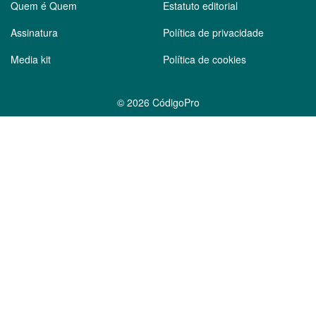
Quem é Quem
Estatuto editorial
Assinatura
Política de privacidade
Media kit
Política de cookies
©
2026 CódigoPro