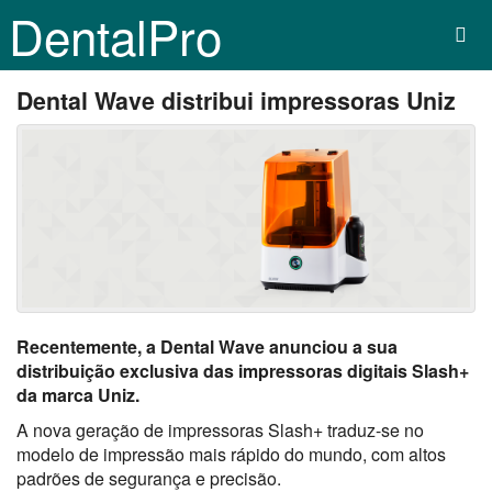
DentalPro
Dental Wave distribui impressoras Uniz
Recentemente, a Dental Wave anunciou a sua
distribuição exclusiva das impressoras digitais Slash+
da marca Uniz.
A nova geração de impressoras Slash+ traduz-se no
modelo de impressão mais rápido do mundo, com altos
padrões de segurança e precisão.