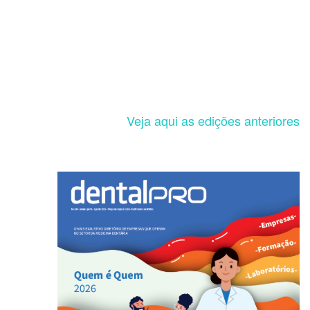
Veja aqui as edições anteriores