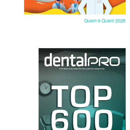
Quem é Quem 2026