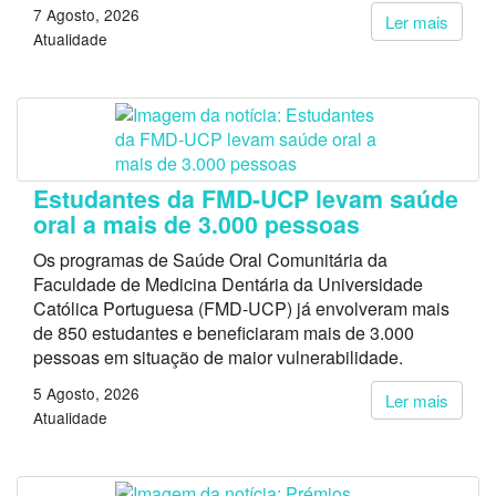
7 Agosto, 2026
Ler mais
Atualidade
Estudantes da FMD-UCP levam saúde
oral a mais de 3.000 pessoas
Os programas de Saúde Oral Comunitária da
Faculdade de Medicina Dentária da Universidade
Católica Portuguesa (FMD-UCP) já envolveram mais
de 850 estudantes e beneficiaram mais de 3.000
pessoas em situação de maior vulnerabilidade.
5 Agosto, 2026
Ler mais
Atualidade