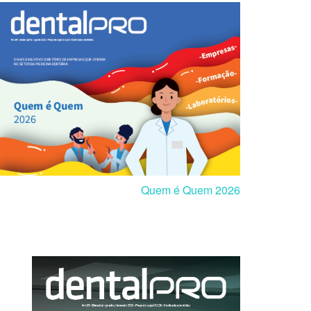
Quem é Quem 2026