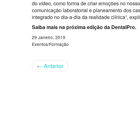
do vídeo, como forma de criar emoções no nosso
comunicação laboratorial e planeamento dos caso
integrado no dia-a-dia da realidade clínica”, ex
Saiba mais na próxima edição da DentalPro.
29 Janeiro, 2019
Eventos/Formação
←
Anterior