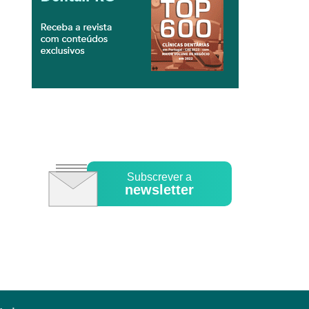
Subscrever a
newsletter