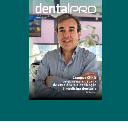
Clique para ler