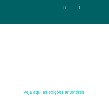
Veja aqui as edições anteriores