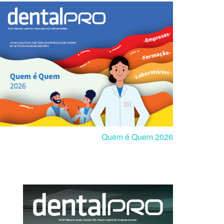
Quem é Quem 2026