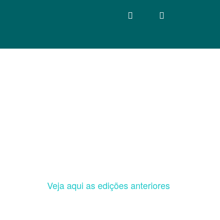
Veja aqui as edições anteriores