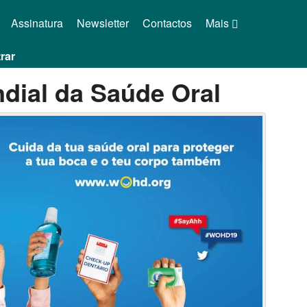
Assinatura
Newsletter
Contactos
Mais
rar
dial da Saúde Oral