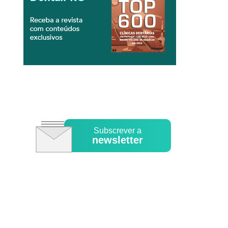
Subscrever a
newsletter