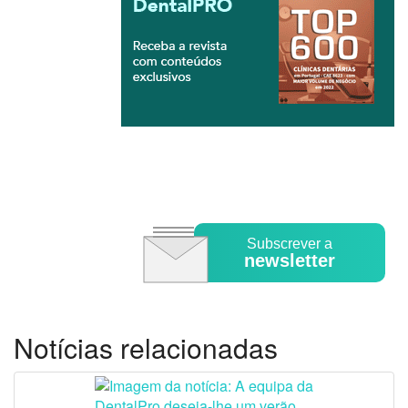
Subscrever a
newsletter
Notícias relacionadas