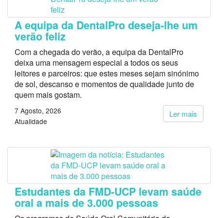
A equipa da DentalPro deseja-lhe um
verão feliz
Com a chegada do verão, a equipa da DentalPro
deixa uma mensagem especial a todos os seus
leitores e parceiros: que estes meses sejam sinónimo
de sol, descanso e momentos de qualidade junto de
quem mais gostam.
7 Agosto, 2026
Ler mais
Atualidade
Estudantes da FMD-UCP levam saúde
oral a mais de 3.000 pessoas