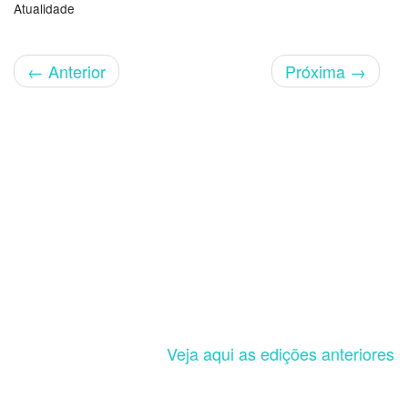
Atualidade
←
Anterior
Próxima
→
Veja aqui as edições anteriores