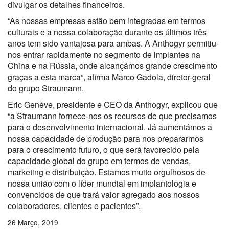
divulgar os detalhes financeiros.
“As nossas empresas estão bem integradas em termos
culturais e a nossa colaboração durante os últimos três
anos tem sido vantajosa para ambas. A Anthogyr permitiu-
nos entrar rapidamente no segmento de implantes na
China e na Rússia, onde alcançámos grande crescimento
graças a esta marca”, afirma Marco Gadola, diretor-geral
do grupo Straumann.
Eric Genève, presidente e CEO da Anthogyr, explicou que
“a Straumann fornece-nos os recursos de que precisamos
para o desenvolvimento internacional. Já aumentámos a
nossa capacidade de produção para nos prepararmos
para o crescimento futuro, o que será favorecido pela
capacidade global do grupo em termos de vendas,
marketing e distribuição. Estamos muito orgulhosos de
nossa união com o líder mundial em implantologia e
convencidos de que trará valor agregado aos nossos
colaboradores, clientes e pacientes”.
26 Março, 2019