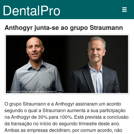
DentalPro
Anthogyr junta-se ao grupo Straumann
O grupo Straumann e a Anthogyr assinaram um acordo
segundo o qual a Straumann aumenta a sua participação
na Anthogyr de 30% para 100%. Está prevista a conclusão
da transação no início do segundo trimestre deste ano.
Ambas as empresas decidiram, por comum acordo, não