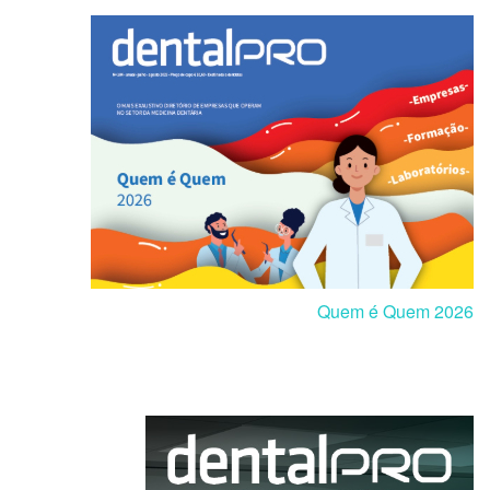
Quem é Quem 2026