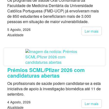
Os programas de Saúde Oral Comunitária da
Faculdade de Medicina Dentária da Universidade
Católica Portuguesa (FMD-UCP) já envolveram mais
de 850 estudantes e beneficiaram mais de 3.000
pessoas em situação de maior vulnerabilidade.
5 Agosto, 2026
Ler mais
Atualidade
Prémios SCML/Pfizer 2026 com
candidaturas abertas
Os profissionais de saúde podem candidatar-se a esta
iniciativa de apoio à investigação biomédica até 11 de
setembro.
4 Agosto, 2026
Ler mais
Atualidade