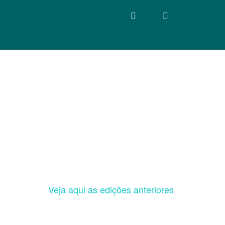
Veja aqui as edições anteriores