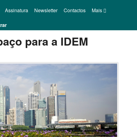
Assinatura
Newsletter
Contactos
Mais
rar
paço para a IDEM