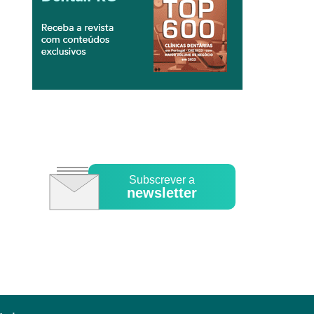
Subscrever a
newsletter