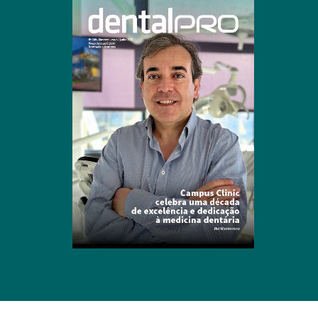
Clique para ler