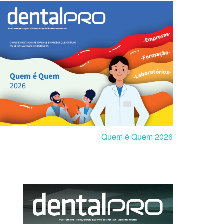
Quem é Quem 2026