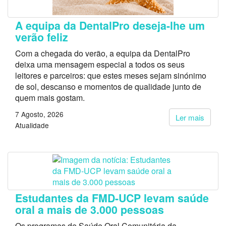
A equipa da DentalPro deseja-lhe um
verão feliz
Com a chegada do verão, a equipa da DentalPro
deixa uma mensagem especial a todos os seus
leitores e parceiros: que estes meses sejam sinónimo
de sol, descanso e momentos de qualidade junto de
quem mais gostam.
7 Agosto, 2026
Ler mais
Atualidade
Estudantes da FMD-UCP levam saúde
oral a mais de 3.000 pessoas
Os programas de Saúde Oral Comunitária da