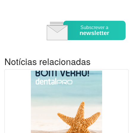
Subscrever a
newsletter
Notícias relacionadas