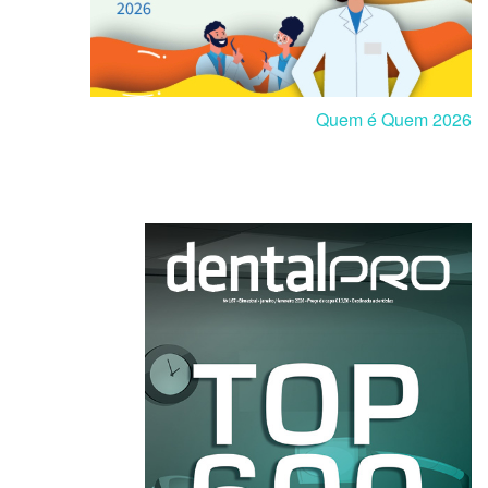
Quem é Quem 2026