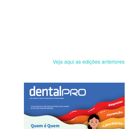
Veja aqui as edições anteriores