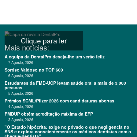
Clique para ler
Mais notícias:
A equipa da DentalPro deseja-lhe um verão feliz
7 Agosto, 2026
Sorriso Vaidoso no TOP 600
6 Agosto, 2026
Estudantes da FMD-UCP levam saúde oral a mais de 3.000
pessoas
5 Agosto, 2026
Prémios SCML/Pfizer 2026 com candidaturas abertas
4 Agosto, 2026
FMDUP obtém acreditação máxima da EFP
3 Agosto, 2026
"O Estado hipócrita: exige no privado o que negligencia no
SNS e explora conscientemente os médicos dentistas com o
cheque-dentista"