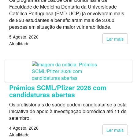
Faculdade de Medicina Dentária da Universidade
Católica Portuguesa (FMD-UCP) já envolveram mais
de 850 estudantes e beneficiaram mais de 3.000
pessoas em situação de maior vulnerabilidade.
5 Agosto, 2026
Ler mais
Atualidade
Prémios SCML/Pfizer 2026 com
candidaturas abertas
Os profissionais de saúde podem candidatar-se a esta
iniciativa de apoio à investigação biomédica até 11 de
setembro.
4 Agosto, 2026
Ler mais
Atualidade