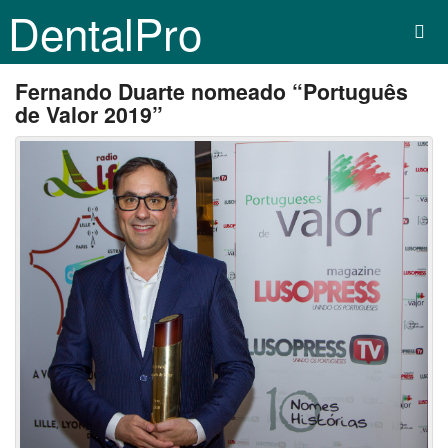
DentalPro
Fernando Duarte nomeado “Português
de Valor 2019”