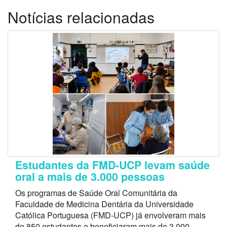
Notícias relacionadas
Estudantes da FMD-UCP levam saúde
oral a mais de 3.000 pessoas
Os programas de Saúde Oral Comunitária da
Faculdade de Medicina Dentária da Universidade
Católica Portuguesa (FMD-UCP) já envolveram mais
de 850 estudantes e beneficiaram mais de 3.000