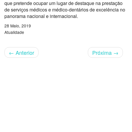
que pretende ocupar um lugar de destaque na prestação
de serviços médicos e médico-dentários de excelência no
panorama nacional e internacional.
28 Maio, 2019
Atualidade
←
Anterior
Próxima
→