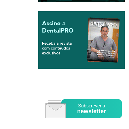
Subscrever a
newsletter