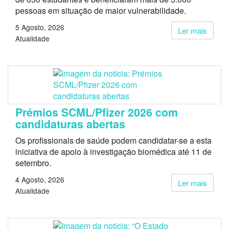
pessoas em situação de maior vulnerabilidade.
5 Agosto, 2026
Ler mais
Atualidade
Prémios SCML/Pfizer 2026 com
candidaturas abertas
Os profissionais de saúde podem candidatar-se a esta
iniciativa de apoio à investigação biomédica até 11 de
setembro.
4 Agosto, 2026
Ler mais
Atualidade