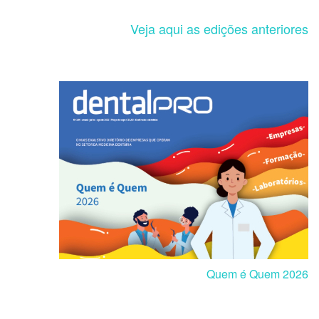
Veja aqui as edições anteriores
Quem é Quem 2026