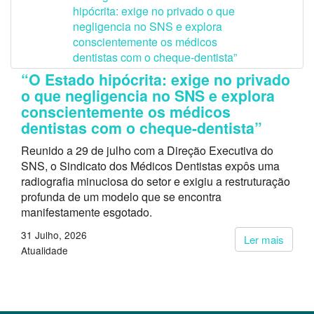
“O Estado hipócrita: exige no privado
o que negligencia no SNS e explora
conscientemente os médicos
dentistas com o cheque-dentista”
Reunido a 29 de julho com a Direção Executiva do
SNS, o Sindicato dos Médicos Dentistas expôs uma
radiografia minuciosa do setor e exigiu a restruturação
profunda de um modelo que se encontra
manifestamente esgotado.
31 Julho, 2026
Ler mais
Atualidade