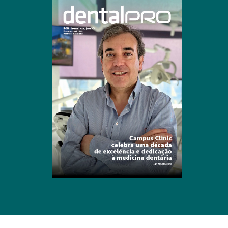
Clique para ler