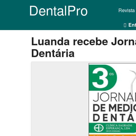
DentalPro
Revista
Ent
Luanda recebe Jorn
Dentária