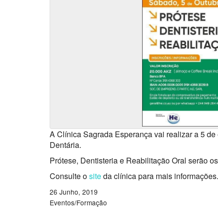
A Clínica Sagrada Esperança vai realizar a 5 de
Dentária.
Prótese, Dentisteria e Reabilitação Oral serão 
Consulte o
site
da clínica para mais informações
26 Junho, 2019
Eventos/Formação