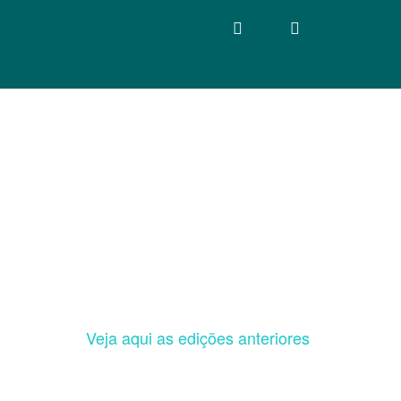
Veja aqui as edições anteriores