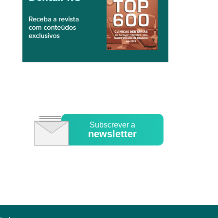
Subscrever a
newsletter