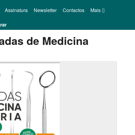
Assinatura
Newsletter
Contactos
Mais
rar
adas de Medicina