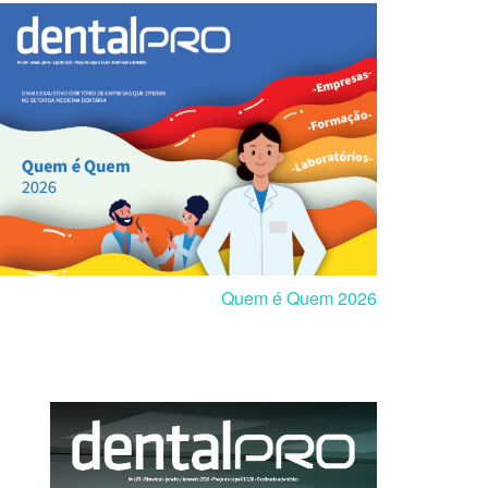
Quem é Quem 2026