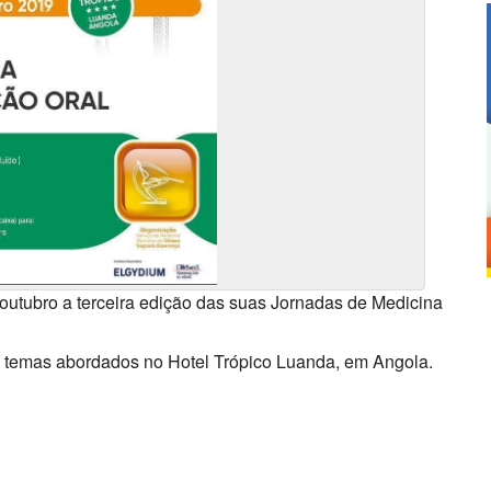
 outubro a terceira edição das suas Jornadas de Medicina
os temas abordados no Hotel Trópico Luanda, em Angola.
.