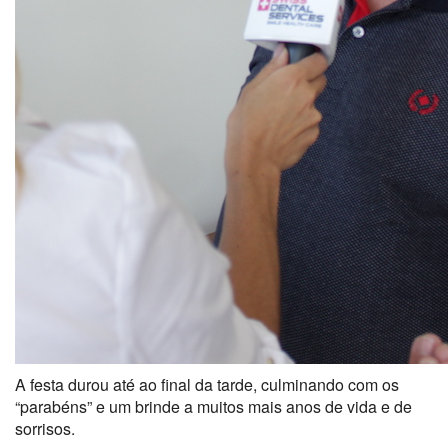
A festa durou até ao final da tarde, culminando com os
“parabéns” e um brinde a muitos mais anos de vida e de
sorrisos.