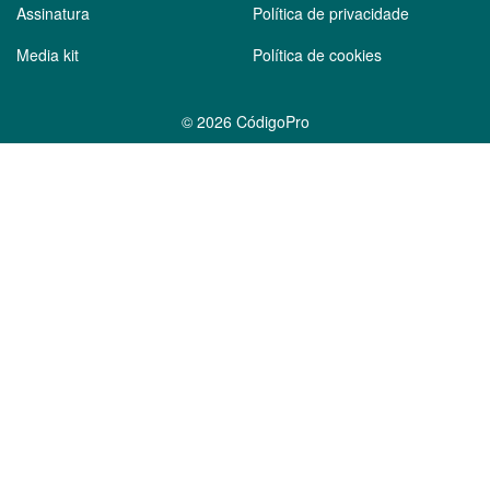
Assinatura
Política de privacidade
Media kit
Política de cookies
©
2026 CódigoPro