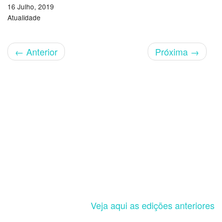
16 Julho, 2019
Atualidade
←
Anterior
Próxima
→
Veja aqui as edições anteriores