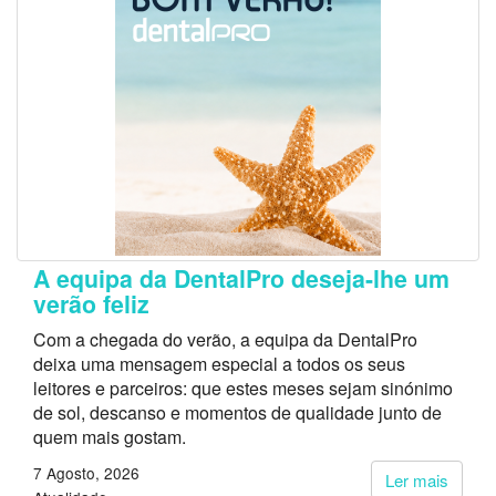
A equipa da DentalPro deseja-lhe um
verão feliz
Com a chegada do verão, a equipa da DentalPro
deixa uma mensagem especial a todos os seus
leitores e parceiros: que estes meses sejam sinónimo
de sol, descanso e momentos de qualidade junto de
quem mais gostam.
7 Agosto, 2026
Ler mais