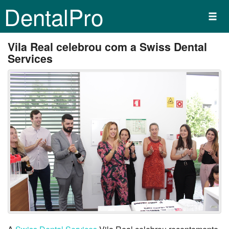
DentalPro
Vila Real celebrou com a Swiss Dental
Services