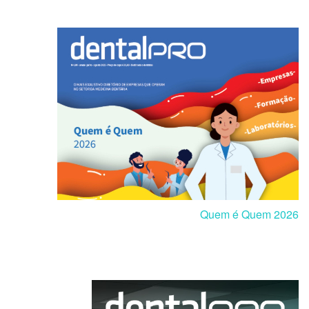
Quem é Quem 2026