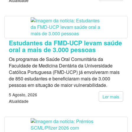
Atualidade
Estudantes da FMD-UCP levam saúde
oral a mais de 3.000 pessoas
Os programas de Saúde Oral Comunitária da
Faculdade de Medicina Dentária da Universidade
Católica Portuguesa (FMD-UCP) já envolveram mais
de 850 estudantes e beneficiaram mais de 3.000
pessoas em situação de maior vulnerabilidade.
5 Agosto, 2026
Ler mais
Atualidade