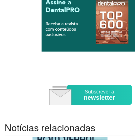
Subscrever a
newsletter
Notícias relacionadas