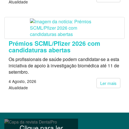
Atualidade
Prémios SCML/Pfizer 2026 com
candidaturas abertas
Os profissionais de saúde podem candidatar-se a esta
iniciativa de apoio à investigação biomédica até 11 de
setembro.
4 Agosto, 2026
Ler mais
Atualidade
Clique para ler