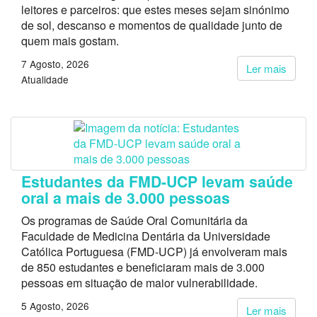
leitores e parceiros: que estes meses sejam sinónimo
de sol, descanso e momentos de qualidade junto de
quem mais gostam.
7 Agosto, 2026
Ler mais
Atualidade
Estudantes da FMD-UCP levam saúde
oral a mais de 3.000 pessoas
Os programas de Saúde Oral Comunitária da
Faculdade de Medicina Dentária da Universidade
Católica Portuguesa (FMD-UCP) já envolveram mais
de 850 estudantes e beneficiaram mais de 3.000
pessoas em situação de maior vulnerabilidade.
5 Agosto, 2026
Ler mais