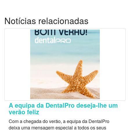
Notícias relacionadas
A equipa da DentalPro deseja-lhe um
verão feliz
Com a chegada do verão, a equipa da DentalPro
deixa uma mensagem especial a todos os seus