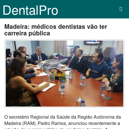
DentalPro
Madeira: médicos dentistas vão ter
carreira pública
O secretário Regional da Saúde da Região Autónoma da
Madeira (RAM), Pedro Ramos, anunciou recentemente a