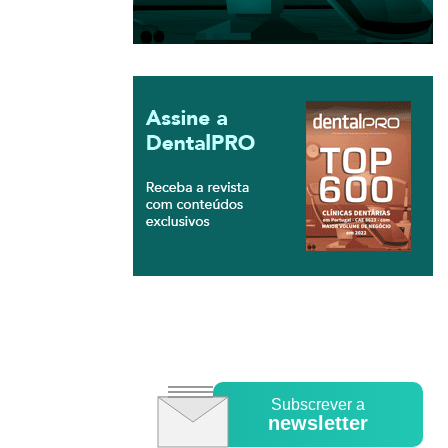
Subscrever a
newsletter