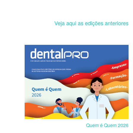
Veja aqui as edições anteriores
Quem é Quem 2026