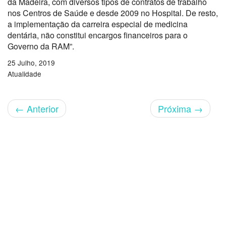
da Madeira, com diversos tipos de contratos de trabalho
nos Centros de Saúde e desde 2009 no Hospital. De resto,
a implementação da carreira especial de medicina
dentária, não constitui encargos financeiros para o
Governo da RAM”.
25 Julho, 2019
Atualidade
←
Anterior
Próxima
→