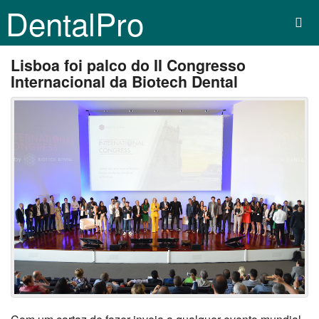
DentalPro
Lisboa foi palco do II Congresso
Internacional da Biotech Dental