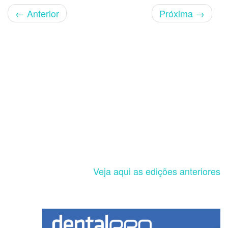
←
Anterior
Próxima
→
Veja aqui as edições anteriores