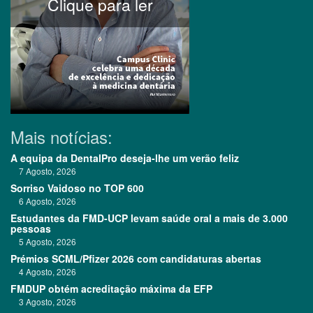
Clique para ler
Mais notícias:
A equipa da DentalPro deseja-lhe um verão feliz
7 Agosto, 2026
Sorriso Vaidoso no TOP 600
6 Agosto, 2026
Estudantes da FMD-UCP levam saúde oral a mais de 3.000
pessoas
5 Agosto, 2026
Prémios SCML/Pfizer 2026 com candidaturas abertas
4 Agosto, 2026
FMDUP obtém acreditação máxima da EFP
3 Agosto, 2026