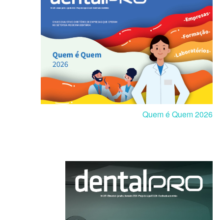
Quem é Quem 2026