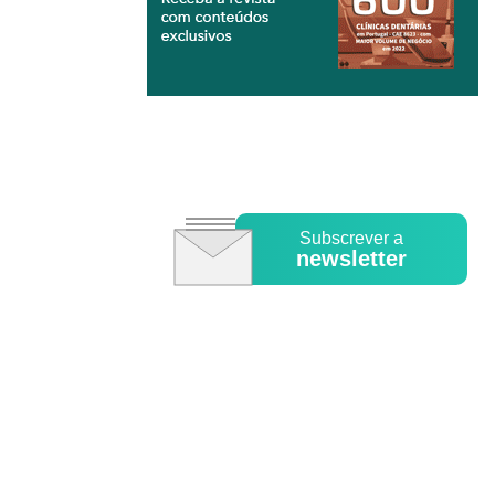
Subscrever a
newsletter