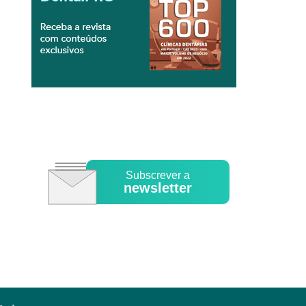
Subscrever a
newsletter