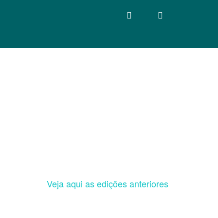
Veja aqui as edições anteriores