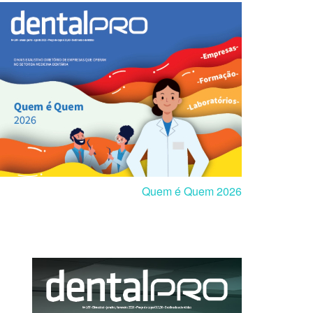
Quem é Quem 2026