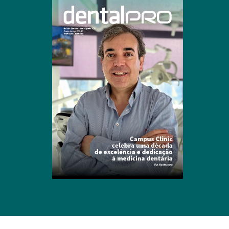
Clique para ler