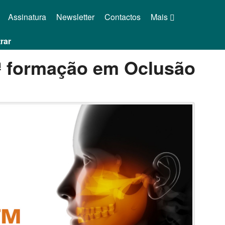
Assinatura
Newsletter
Contactos
Mais
rar
ª formação em Oclusão