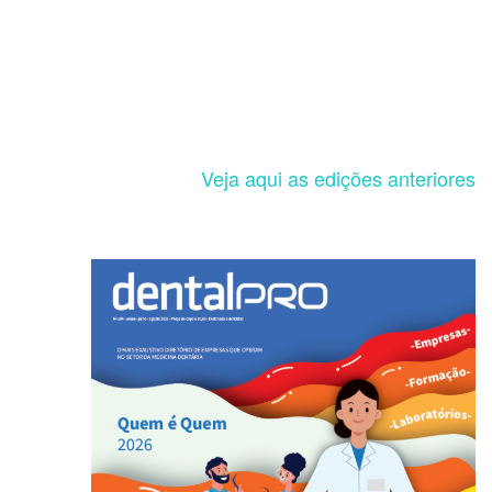
Veja aqui as edições anteriores