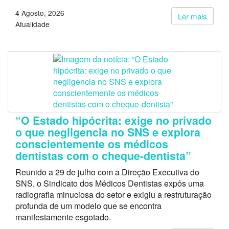
4 Agosto, 2026
Ler mais
Atualidade
“O Estado hipócrita: exige no privado
o que negligencia no SNS e explora
conscientemente os médicos
dentistas com o cheque-dentista”
Reunido a 29 de julho com a Direção Executiva do
SNS, o Sindicato dos Médicos Dentistas expôs uma
radiografia minuciosa do setor e exigiu a restruturação
profunda de um modelo que se encontra
manifestamente esgotado.