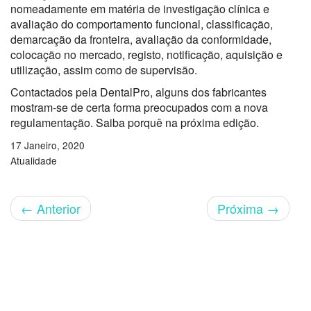
nomeadamente em matéria de investigação clínica e
avaliação do comportamento funcional, classificação,
demarcação da fronteira, avaliação da conformidade,
colocação no mercado, registo, notificação, aquisição e
utilização, assim como de supervisão.
Contactados pela DentalPro, alguns dos fabricantes
mostram-se de certa forma preocupados com a nova
regulamentação. Saiba porquê na próxima edição.
17 Janeiro, 2020
Atualidade
←
Anterior
Próxima
→