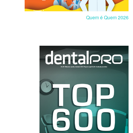
Quem é Quem 2026