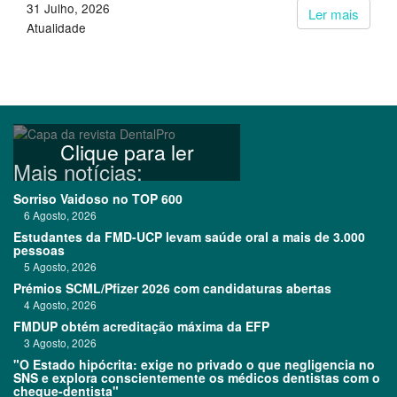
31 Julho, 2026
Ler mais
Atualidade
Clique para ler
Mais notícias:
Sorriso Vaidoso no TOP 600
6 Agosto, 2026
Estudantes da FMD-UCP levam saúde oral a mais de 3.000
pessoas
5 Agosto, 2026
Prémios SCML/Pfizer 2026 com candidaturas abertas
4 Agosto, 2026
FMDUP obtém acreditação máxima da EFP
3 Agosto, 2026
"O Estado hipócrita: exige no privado o que negligencia no
SNS e explora conscientemente os médicos dentistas com o
cheque-dentista"