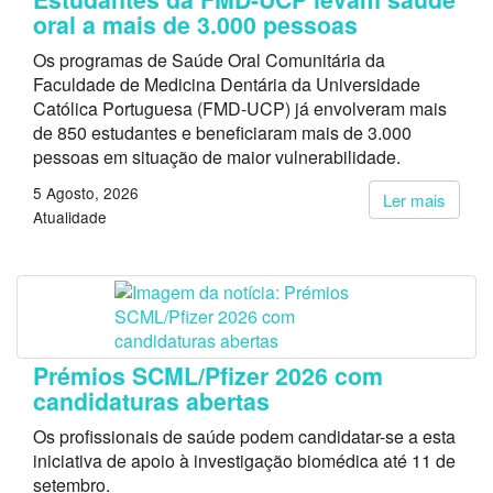
oral a mais de 3.000 pessoas
Os programas de Saúde Oral Comunitária da
Faculdade de Medicina Dentária da Universidade
Católica Portuguesa (FMD-UCP) já envolveram mais
de 850 estudantes e beneficiaram mais de 3.000
pessoas em situação de maior vulnerabilidade.
5 Agosto, 2026
Ler mais
Atualidade
Prémios SCML/Pfizer 2026 com
candidaturas abertas
Os profissionais de saúde podem candidatar-se a esta
iniciativa de apoio à investigação biomédica até 11 de
setembro.