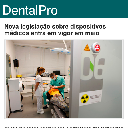
DentalPro
Nova legislação sobre dispositivos
médicos entra em vigor em maio