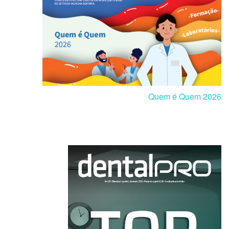
Quem é Quem 2026