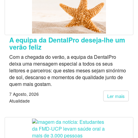
A equipa da DentalPro deseja-lhe um
verão feliz
Com a chegada do verão, a equipa da DentalPro
deixa uma mensagem especial a todos os seus
leitores e parceiros: que estes meses sejam sinónimo
de sol, descanso e momentos de qualidade junto de
quem mais gostam.
7 Agosto, 2026
Ler mais
Atualidade