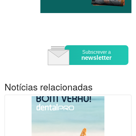
Subscrever a
newsletter
Notícias relacionadas