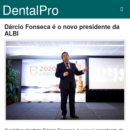
DentalPro
Dárcio Fonseca é o novo presidente da
ALBI