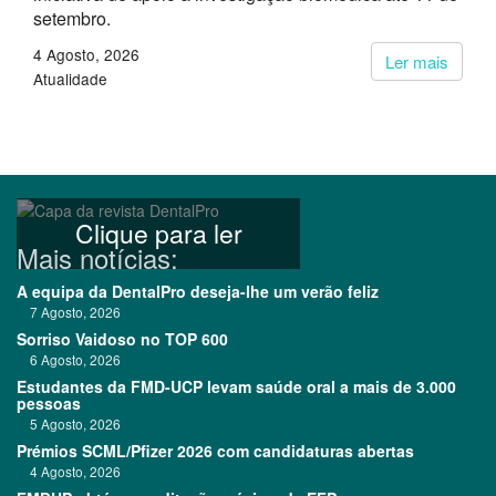
setembro.
4 Agosto, 2026
Ler mais
Atualidade
Clique para ler
Mais notícias:
A equipa da DentalPro deseja-lhe um verão feliz
7 Agosto, 2026
Sorriso Vaidoso no TOP 600
6 Agosto, 2026
Estudantes da FMD-UCP levam saúde oral a mais de 3.000
pessoas
5 Agosto, 2026
Prémios SCML/Pfizer 2026 com candidaturas abertas
4 Agosto, 2026