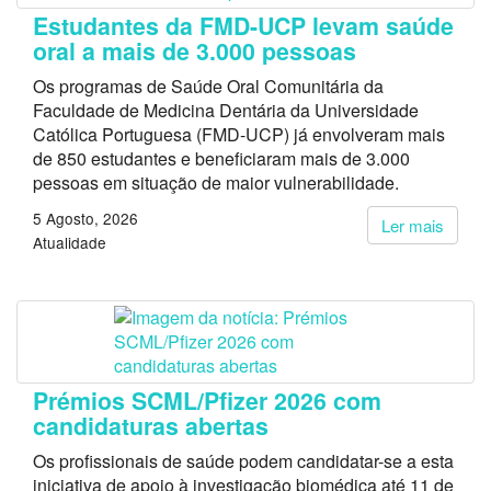
Estudantes da FMD-UCP levam saúde
oral a mais de 3.000 pessoas
Os programas de Saúde Oral Comunitária da
Faculdade de Medicina Dentária da Universidade
Católica Portuguesa (FMD-UCP) já envolveram mais
de 850 estudantes e beneficiaram mais de 3.000
pessoas em situação de maior vulnerabilidade.
5 Agosto, 2026
Ler mais
Atualidade
Prémios SCML/Pfizer 2026 com
candidaturas abertas
Os profissionais de saúde podem candidatar-se a esta
iniciativa de apoio à investigação biomédica até 11 de