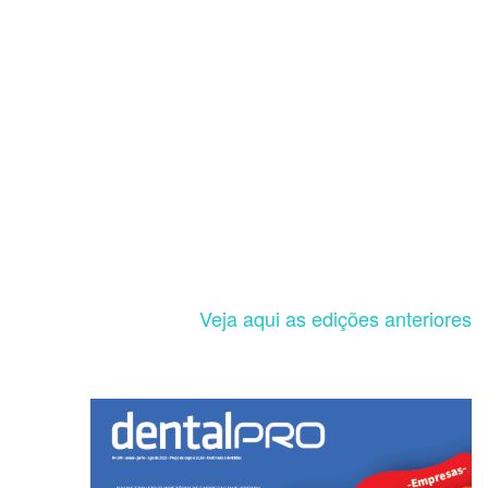
Veja aqui as edições anteriores