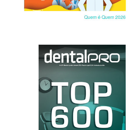
Quem é Quem 2026