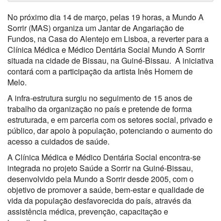
No próximo dia 14 de março, pelas 19 horas, a Mundo A
Sorrir (MAS) organiza um Jantar de Angariação de
Fundos, na Casa do Alentejo em Lisboa, a reverter para a
Clínica Médica e Médico Dentária Social Mundo A Sorrir
situada na cidade de Bissau, na Guiné-Bissau. A iniciativa
contará com a participação da artista Inês Homem de
Melo.
A infra-estrutura surgiu no seguimento de 15 anos de
trabalho da organização no país e pretende de forma
estruturada, e em parceria com os setores social, privado e
público, dar apoio à população, potenciando o aumento do
acesso a cuidados de saúde.
A Clínica Médica e Médico Dentária Social encontra-se
integrada no projeto Saúde a Sorrir na Guiné-Bissau,
desenvolvido pela Mundo a Sorrir desde 2005, com o
objetivo de promover a saúde, bem-estar e qualidade de
vida da população desfavorecida do país, através da
assistência médica, prevenção, capacitação e