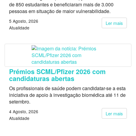
de 850 estudantes e beneficiaram mais de 3.000
pessoas em situação de maior vulnerabilidade.
5 Agosto, 2026
Ler mais
Atualidade
Prémios SCML/Pfizer 2026 com
candidaturas abertas
Os profissionais de saúde podem candidatar-se a esta
iniciativa de apoio à investigação biomédica até 11 de
setembro.
4 Agosto, 2026
Ler mais
Atualidade