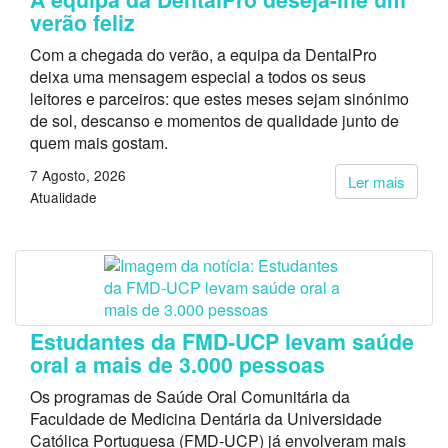
verão feliz
Com a chegada do verão, a equipa da DentalPro
deixa uma mensagem especial a todos os seus
leitores e parceiros: que estes meses sejam sinónimo
de sol, descanso e momentos de qualidade junto de
quem mais gostam.
7 Agosto, 2026
Ler mais
Atualidade
Estudantes da FMD-UCP levam saúde
oral a mais de 3.000 pessoas
Os programas de Saúde Oral Comunitária da
Faculdade de Medicina Dentária da Universidade
Católica Portuguesa (FMD-UCP) já envolveram mais