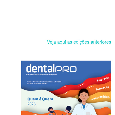
Veja aqui as edições anteriores