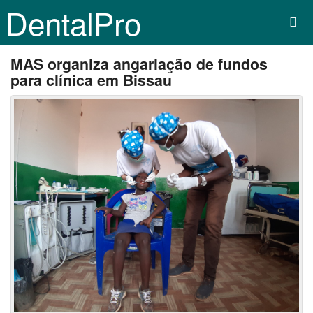
DentalPro
MAS organiza angariação de fundos
para clínica em Bissau