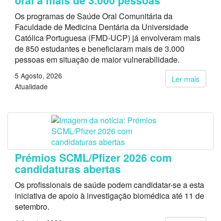
oral a mais de 3.000 pessoas
Os programas de Saúde Oral Comunitária da
Faculdade de Medicina Dentária da Universidade
Católica Portuguesa (FMD-UCP) já envolveram mais
de 850 estudantes e beneficiaram mais de 3.000
pessoas em situação de maior vulnerabilidade.
5 Agosto, 2026
Ler mais
Atualidade
Prémios SCML/Pfizer 2026 com
candidaturas abertas
Os profissionais de saúde podem candidatar-se a esta
iniciativa de apoio à investigação biomédica até 11 de
setembro.