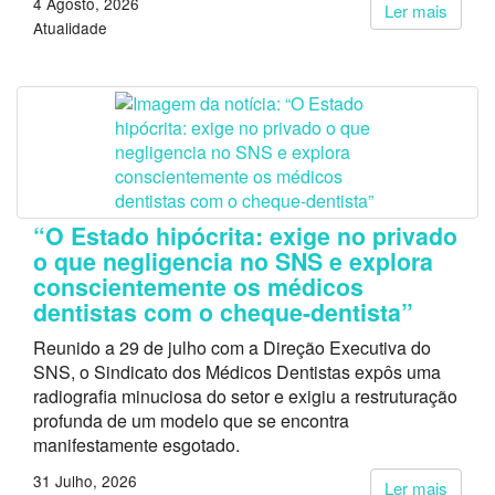
4 Agosto, 2026
Ler mais
Atualidade
“O Estado hipócrita: exige no privado
o que negligencia no SNS e explora
conscientemente os médicos
dentistas com o cheque-dentista”
Reunido a 29 de julho com a Direção Executiva do
SNS, o Sindicato dos Médicos Dentistas expôs uma
radiografia minuciosa do setor e exigiu a restruturação
profunda de um modelo que se encontra
manifestamente esgotado.
31 Julho, 2026
Ler mais