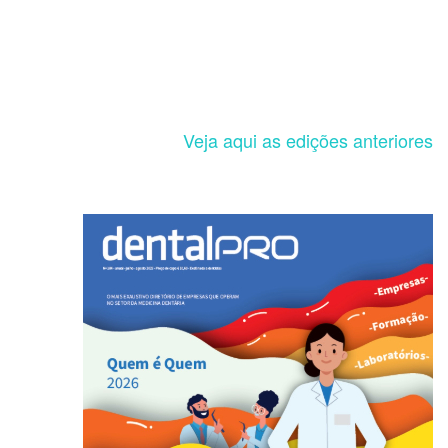
Veja aqui as edições anteriores