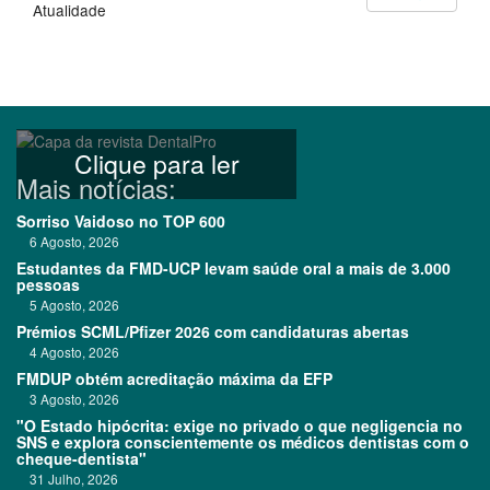
Atualidade
Clique para ler
Mais notícias:
Sorriso Vaidoso no TOP 600
6 Agosto, 2026
Estudantes da FMD-UCP levam saúde oral a mais de 3.000
pessoas
5 Agosto, 2026
Prémios SCML/Pfizer 2026 com candidaturas abertas
4 Agosto, 2026
FMDUP obtém acreditação máxima da EFP
3 Agosto, 2026
"O Estado hipócrita: exige no privado o que negligencia no
SNS e explora conscientemente os médicos dentistas com o
cheque-dentista"
31 Julho, 2026