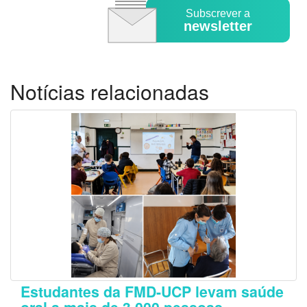
Subscrever a
newsletter
Notícias relacionadas
Estudantes da FMD-UCP levam saúde