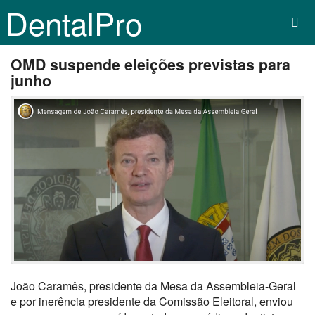
DentalPro
OMD suspende eleições previstas para
junho
João Caramês, presidente da Mesa da Assembleia-Geral
e por inerência presidente da Comissão Eleitoral, enviou