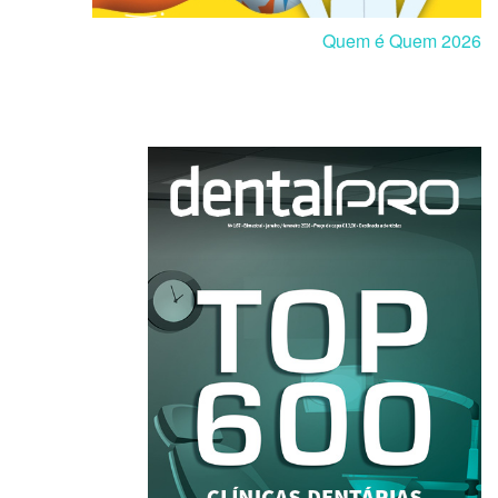
Quem é Quem 2026