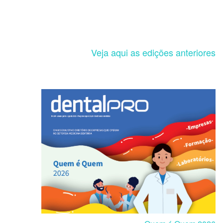
Veja aqui as edições anteriores