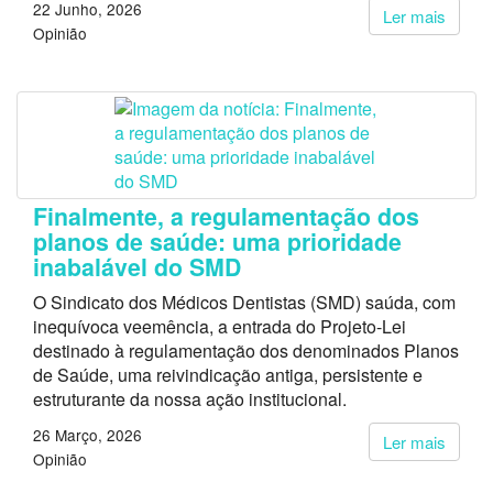
22 Junho, 2026
Ler mais
Opinião
Finalmente, a regulamentação dos
planos de saúde: uma prioridade
inabalável do SMD
O Sindicato dos Médicos Dentistas (SMD) saúda, com
inequívoca veemência, a entrada do Projeto-Lei
destinado à regulamentação dos denominados Planos
de Saúde, uma reivindicação antiga, persistente e
estruturante da nossa ação institucional.
26 Março, 2026
Ler mais
Opinião