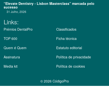
“Elevate Dentistry - Lisbon Masterclass” marcada pelo
sucesso
31 Julho, 2026
Links:
Prémios DentalPro
Classificados
TOP 600
Ficha técnica
Quem é Quem
Estatuto editorial
Assinatura
Política de privacidade
Media kit
Política de cookies
©
2026 CódigoPro