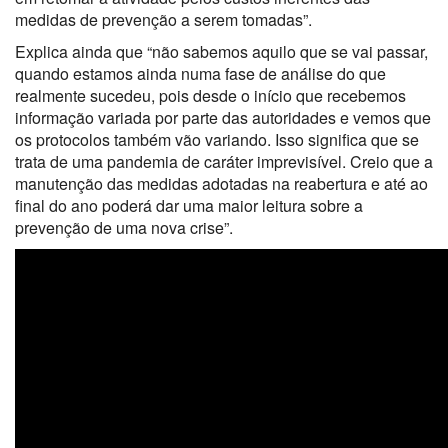
medidas de prevenção a serem tomadas”.
Explica ainda que “não sabemos aquilo que se vai passar,
quando estamos ainda numa fase de análise do que
realmente sucedeu, pois desde o início que recebemos
informação variada por parte das autoridades e vemos que
os protocolos também vão variando. Isso significa que se
trata de uma pandemia de caráter imprevisível. Creio que a
manutenção das medidas adotadas na reabertura e até ao
final do ano poderá dar uma maior leitura sobre a
prevenção de uma nova crise”.