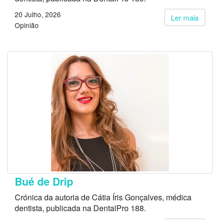
20 Julho, 2026
Ler mais
Opinião
Bué de Drip
Crónica da autoria de Cátia Íris Gonçalves, médica
dentista, publicada na DentalPro 188.