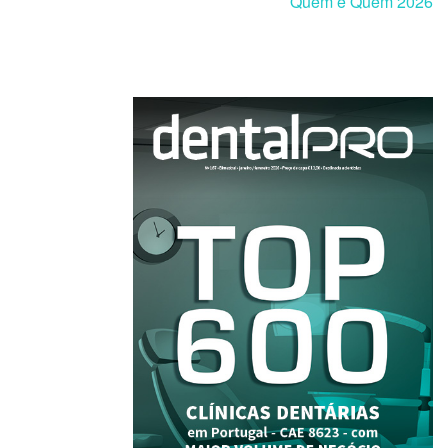
Quem é Quem 2026