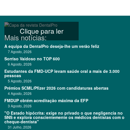
Clique para ler
Mais notícias:
A equipa da DentalPro deseja-lhe um verão feliz
7 Agosto, 2026
Sorriso Vaidoso no TOP 600
6 Agosto, 2026
Estudantes da FMD-UCP levam saúde oral a mais de 3.000
pessoas
5 Agosto, 2026
Prémios SCML/Pfizer 2026 com candidaturas abertas
4 Agosto, 2026
FMDUP obtém acreditação máxima da EFP
3 Agosto, 2026
"O Estado hipócrita: exige no privado o que negligencia no
SNS e explora conscientemente os médicos dentistas com o
cheque-dentista"
31 Julho, 2026