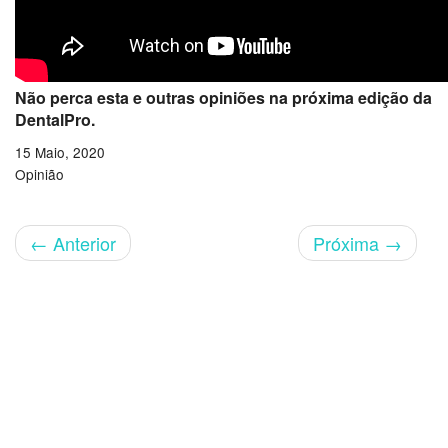
Não perca esta e outras opiniões na próxima edição da
DentalPro.
15 Maio, 2020
Opinião
←
Anterior
Próxima
→