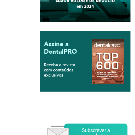
Subscrever a