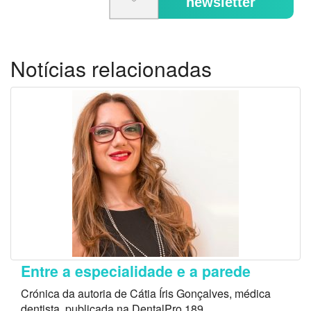
newsletter
Notícias relacionadas
Entre a especialidade e a parede
Crónica da autoria de Cátia Íris Gonçalves, médica
dentista, publicada na DentalPro 189.