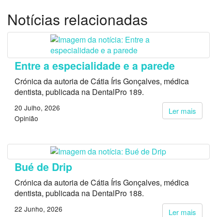
Notícias relacionadas
Entre a especialidade e a parede
Crónica da autoria de Cátia Íris Gonçalves, médica
dentista, publicada na DentalPro 189.
20 Julho, 2026
Ler mais
Opinião
Bué de Drip
Crónica da autoria de Cátia Íris Gonçalves, médica
dentista, publicada na DentalPro 188.
22 Junho, 2026
Ler mais