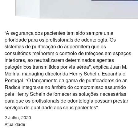
“A segurança dos pacientes tem sido sempre uma
prioridade para os profissionais de odontologia. Os
sistemas de purificação do ar permitem que os
consultórios melhorem o controlo de infeções em espaços
interiores, ao neutralizarem determinados agentes
patogénicos transmitidos por via aérea”, explica Juan M.
Molina, managing director da Henry Schein, Espanha e
Portugal. “O lançamento da gama de purificadores de ar
Radic8 integra-se no âmbito do compromisso assumido
pela Henry Schein de fornecer as soluções necessárias
para que os profissionais de odontologia possam prestar
serviços de qualidade aos seus pacientes”.
2 Julho, 2020
Atualidade