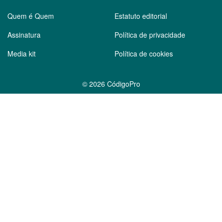
Quem é Quem
Estatuto editorial
Assinatura
Política de privacidade
Media kit
Política de cookies
©
2026 CódigoPro