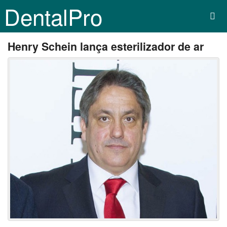
DentalPro
Henry Schein lança esterilizador de ar