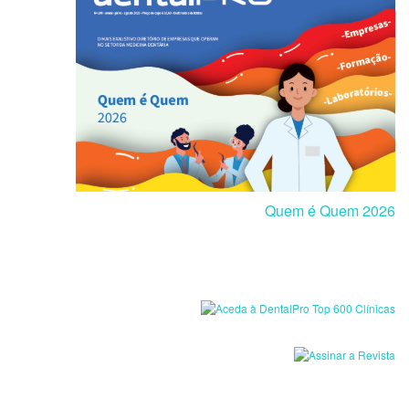
Quem é Quem 2026