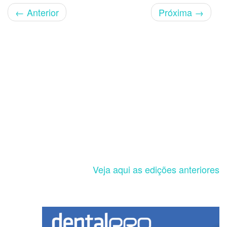
←
Anterior
Próxima
→
Veja aqui as edições anteriores