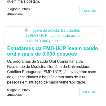
quem mais gostam.
7 Agosto, 2026
Ler mais
Atualidade
Estudantes da FMD-UCP levam saúde
oral a mais de 3.000 pessoas
Os programas de Saúde Oral Comunitária da
Faculdade de Medicina Dentária da Universidade
Católica Portuguesa (FMD-UCP) já envolveram mais
de 850 estudantes e beneficiaram mais de 3.000
pessoas em situação de maior vulnerabilidade.
5 Agosto, 2026
Ler mais
Atualidade