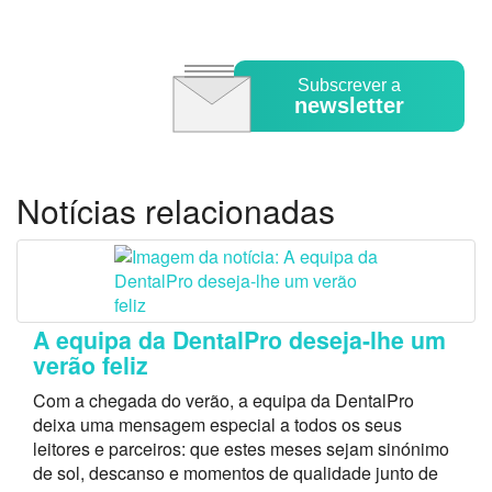
Subscrever a
newsletter
Notícias relacionadas
A equipa da DentalPro deseja-lhe um
verão feliz
Com a chegada do verão, a equipa da DentalPro
deixa uma mensagem especial a todos os seus
leitores e parceiros: que estes meses sejam sinónimo
de sol, descanso e momentos de qualidade junto de