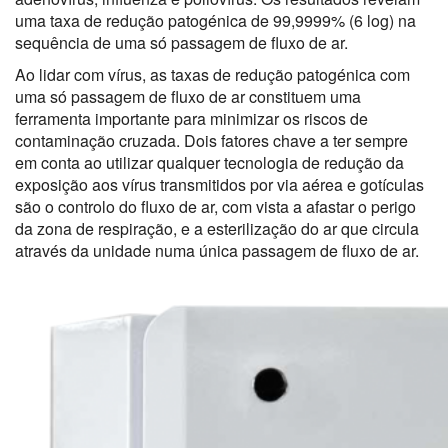
uma taxa de redução patogénica de 99,9999% (6 log) na
sequência de uma só passagem de fluxo de ar.
Ao lidar com vírus, as taxas de redução patogénica com
uma só passagem de fluxo de ar constituem uma
ferramenta importante para minimizar os riscos de
contaminação cruzada. Dois fatores chave a ter sempre
em conta ao utilizar qualquer tecnologia de redução da
exposição aos vírus transmitidos por via aérea e gotículas
são o controlo do fluxo de ar, com vista a afastar o perigo
da zona de respiração, e a esterilização do ar que circula
através da unidade numa única passagem de fluxo de ar.