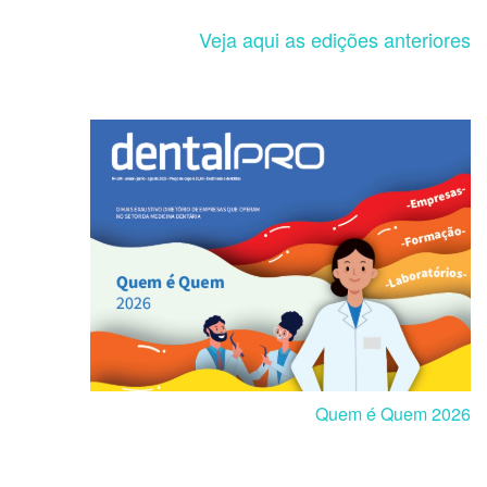
Veja aqui as edições anteriores
Quem é Quem 2026