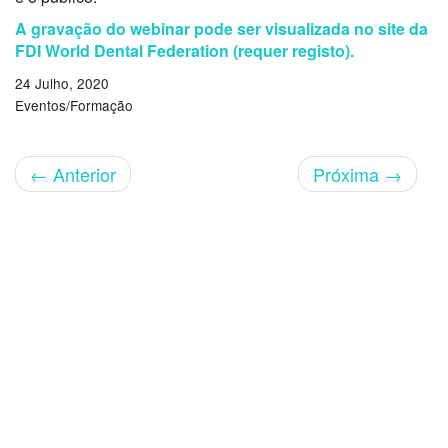
A gravação do webinar pode ser visualizada no site da
FDI World Dental Federation (requer registo).
24 Julho, 2020
Eventos/Formação
←
Anterior
Próxima
→