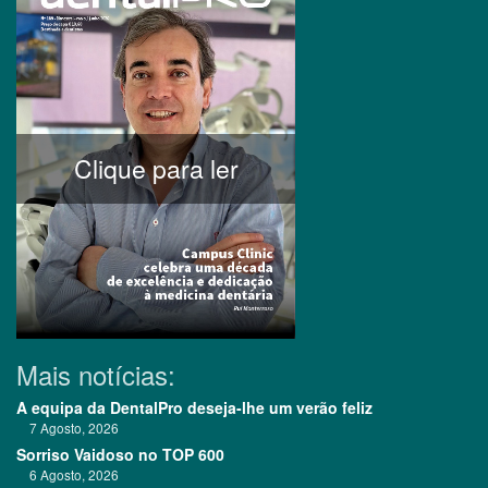
Clique para ler
Mais notícias:
A equipa da DentalPro deseja-lhe um verão feliz
7 Agosto, 2026
Sorriso Vaidoso no TOP 600
6 Agosto, 2026