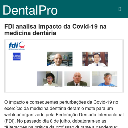
DentalPro
FDI analisa impacto da Covid-19 na
medicina dentária
O impacto e consequentes perturbações da Covid-19 no
exercício da medicina dentária deram o mote para um
webinar organizado pela Federação Dentária Internacional
(FDI). No passado dia 8 de julho, debateram-se as
“Alterações na prática da profissão durante a pandemia”.