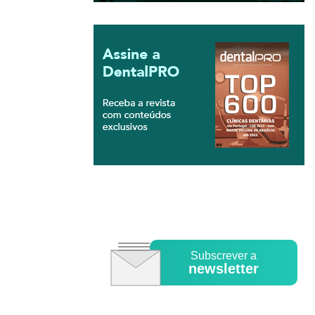
Subscrever a
newsletter