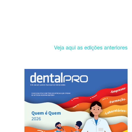
Veja aqui as edições anteriores