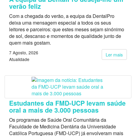
verão feliz
Com a chegada do verão, a equipa da DentalPro
deixa uma mensagem especial a todos os seus
leitores e parceiros: que estes meses sejam sinónimo
de sol, descanso e momentos de qualidade junto de
quem mais gostam.
7 Agosto, 2026
Ler mais
Atualidade
Estudantes da FMD-UCP levam saúde
oral a mais de 3.000 pessoas
Os programas de Saúde Oral Comunitária da
Faculdade de Medicina Dentária da Universidade
Católica Portuguesa (FMD-UCP) já envolveram mais