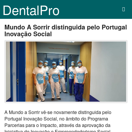
DentalPro
Mundo A Sorrir distinguida pelo Portugal
Inovação Social
A Mundo a Sorrir vê-se novamente distinguida pelo
Portugal Inovação Social, no âmbito do Programa
Parcerias para o Impacto, através da aprovação da
Iniciativa de Inovação e Empreendedorismo Social