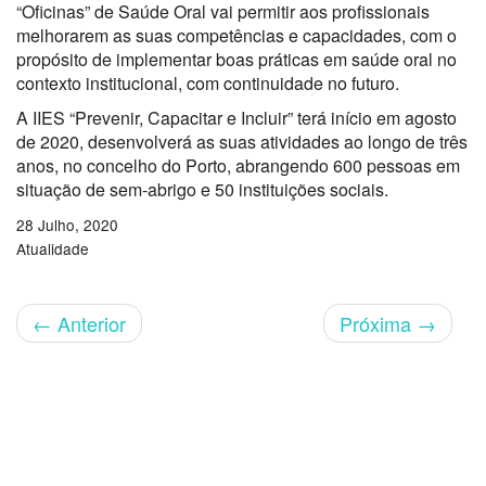
“Oficinas” de Saúde Oral vai permitir aos profissionais
melhorarem as suas competências e capacidades, com o
propósito de implementar boas práticas em saúde oral no
contexto institucional, com continuidade no futuro.
A IIES “Prevenir, Capacitar e Incluir” terá início em agosto
de 2020, desenvolverá as suas atividades ao longo de três
anos, no concelho do Porto, abrangendo 600 pessoas em
situação de sem-abrigo e 50 instituições sociais.
28 Julho, 2020
Atualidade
←
Anterior
Próxima
→