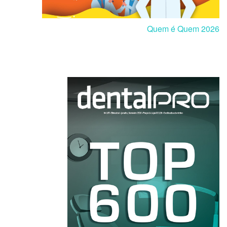
Quem é Quem 2026