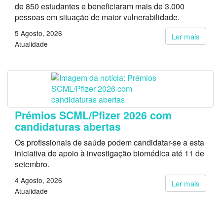
de 850 estudantes e beneficiaram mais de 3.000
pessoas em situação de maior vulnerabilidade.
5 Agosto, 2026
Ler mais
Atualidade
Prémios SCML/Pfizer 2026 com
candidaturas abertas
Os profissionais de saúde podem candidatar-se a esta
iniciativa de apoio à investigação biomédica até 11 de
setembro.
4 Agosto, 2026
Ler mais
Atualidade