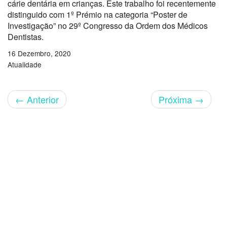
cárie dentária em crianças. Este trabalho foi recentemente
distinguido com 1º Prémio na categoria “Poster de
Investigação” no 29º Congresso da Ordem dos Médicos
Dentistas.
16 Dezembro, 2020
Atualidade
←
Anterior
Próxima
→