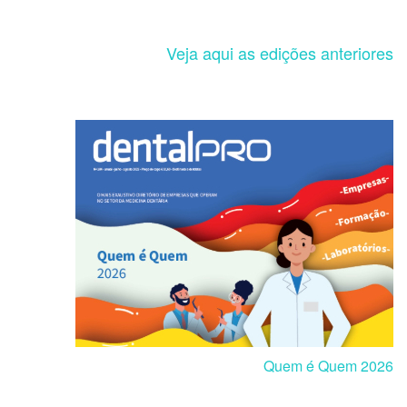
Veja aqui as edições anteriores
Quem é Quem 2026