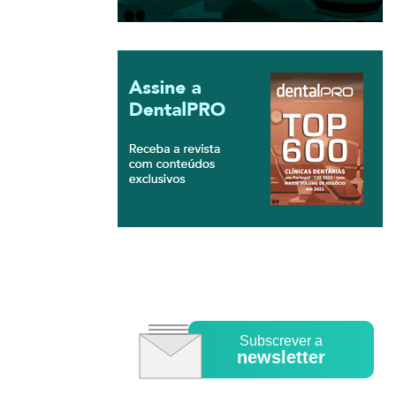
Subscrever a
newsletter