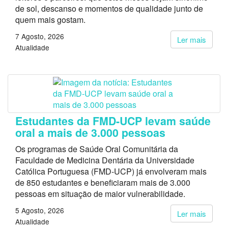
de sol, descanso e momentos de qualidade junto de
quem mais gostam.
7 Agosto, 2026
Ler mais
Atualidade
Estudantes da FMD-UCP levam saúde
oral a mais de 3.000 pessoas
Os programas de Saúde Oral Comunitária da
Faculdade de Medicina Dentária da Universidade
Católica Portuguesa (FMD-UCP) já envolveram mais
de 850 estudantes e beneficiaram mais de 3.000
pessoas em situação de maior vulnerabilidade.
5 Agosto, 2026
Ler mais
Atualidade