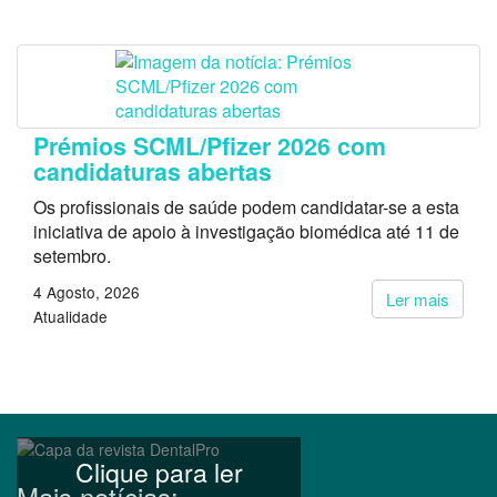
Prémios SCML/Pfizer 2026 com
candidaturas abertas
Os profissionais de saúde podem candidatar-se a esta
iniciativa de apoio à investigação biomédica até 11 de
setembro.
4 Agosto, 2026
Ler mais
Atualidade
Clique para ler
Mais notícias: