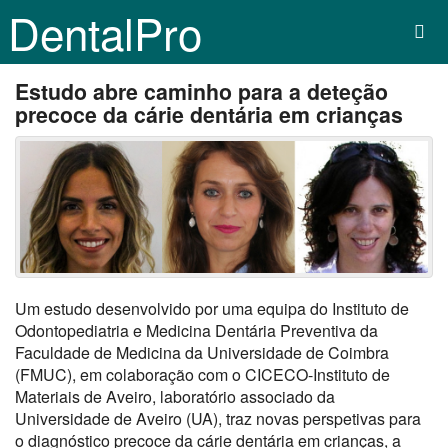
DentalPro
Estudo abre caminho para a deteção
precoce da cárie dentária em crianças
Um estudo desenvolvido por uma equipa do Instituto de
Odontopediatria e Medicina Dentária Preventiva da
Faculdade de Medicina da Universidade de Coimbra
(FMUC), em colaboração com o CICECO-Instituto de
Materiais de Aveiro, laboratório associado da
Universidade de Aveiro (UA), traz novas perspetivas para
o diagnóstico precoce da cárie dentária em crianças, a