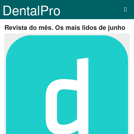
DentalPro
Revista do mês. Os mais lidos de junho