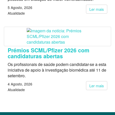
5 Agosto, 2026
Ler mais
Atualidade
Prémios SCML/Pfizer 2026 com
candidaturas abertas
Os profissionais de saúde podem candidatar-se a esta
iniciativa de apoio à investigação biomédica até 11 de
setembro.
4 Agosto, 2026
Ler mais
Atualidade