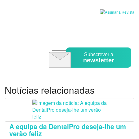
Subscrever a
newsletter
Notícias relacionadas
A equipa da DentalPro deseja-lhe um
verão feliz