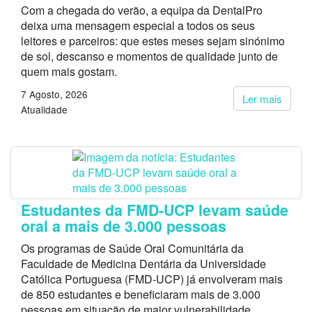
Com a chegada do verão, a equipa da DentalPro
deixa uma mensagem especial a todos os seus
leitores e parceiros: que estes meses sejam sinónimo
de sol, descanso e momentos de qualidade junto de
quem mais gostam.
7 Agosto, 2026
Ler mais
Atualidade
Estudantes da FMD-UCP levam saúde
oral a mais de 3.000 pessoas
Os programas de Saúde Oral Comunitária da
Faculdade de Medicina Dentária da Universidade
Católica Portuguesa (FMD-UCP) já envolveram mais
de 850 estudantes e beneficiaram mais de 3.000
pessoas em situação de maior vulnerabilidade.