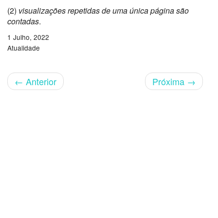
(2)
visualizações repetidas de uma única página são
contadas
.
1 Julho, 2022
Atualidade
←
Anterior
Próxima
→