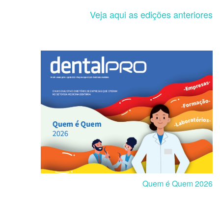
Veja aqui as edições anteriores
Quem é Quem 2026