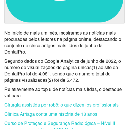
No início de mais um mês, mostramos as notícias mais
procuradas pelos leitores na página online, destacando o
conjunto de cinco artigos mais lidos de junho da
DentalPro.
Segundo dados do Google Analytics de junho de 2022, o
número de visualizações de página únicas(1) ao site da
DentalPro foi de 4.081, sendo que o número total de
páginas visualizadas(2) foi de 5.472.
Relatiavmente ao top 5 de notícias mais lidas, o destaque
vai para:
Cirurgia assistida por robô: o que dizem os profissionais
Clínica Arriaga conta uma história de 18 anos
Curso de Proteção e Segurança Radiológica – Nível II