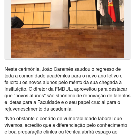
Nesta cerimónia, João Caramês saudou o regresso de
toda a comunidade académica para o novo ano letivo e
felicitou os novos alunos pelo mérito da sua chegada à
instituição.
O diretor da FMDUL, aproveitou para destacar
que “novos alunos” são sinónimo de renovação de talentos
e ideias para a Faculdade e o seu papel crucial para o
rejuvenescimento da academia.
“Não obstante o cenário de vulnerabilidade laboral que
vivemos, acredito que a diferenciação pelo conhecimento
e boa preparação clínica ou técnica abrirá espaço ao