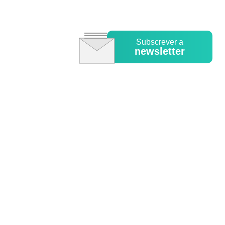
Subscrever a
newsletter