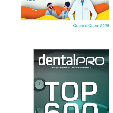
Quem é Quem 2026