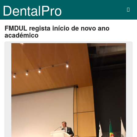
DentalPro
FMDUL regista início de novo ano
académico