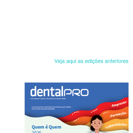
Veja aqui as edições anteriores