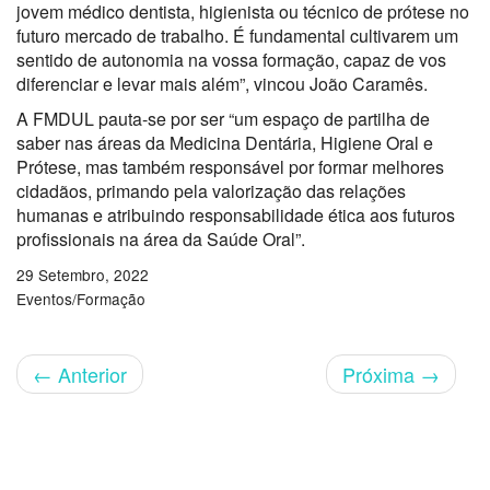
jovem médico dentista, higienista ou técnico de prótese no
futuro mercado de trabalho. É fundamental cultivarem um
sentido de autonomia na vossa formação, capaz de vos
diferenciar e levar mais além”, vincou João Caramês.
A FMDUL pauta-se por ser “um espaço de partilha de
saber nas áreas da Medicina Dentária, Higiene Oral e
Prótese, mas também responsável por formar melhores
cidadãos, primando pela valorização das relações
humanas e atribuindo responsabilidade ética aos futuros
profissionais na área da Saúde Oral”.
29 Setembro, 2022
Eventos/Formação
←
Anterior
Próxima
→