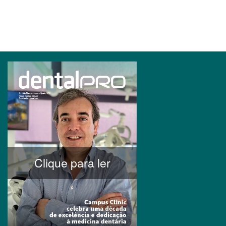
Clique para ler