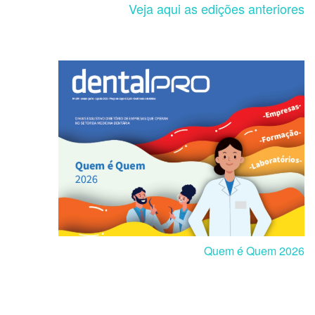
Veja aqui as edições anteriores
Quem é Quem 2026