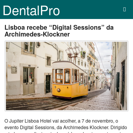
DentalPro
Lisboa recebe “Digital Sessions” da
Archimedes-Klockner
O Jupiter Lisboa Hotel vai acolher, a 7 de novembro, o
evento Digital Sessions, da Archimedes Klockner. Dirigido