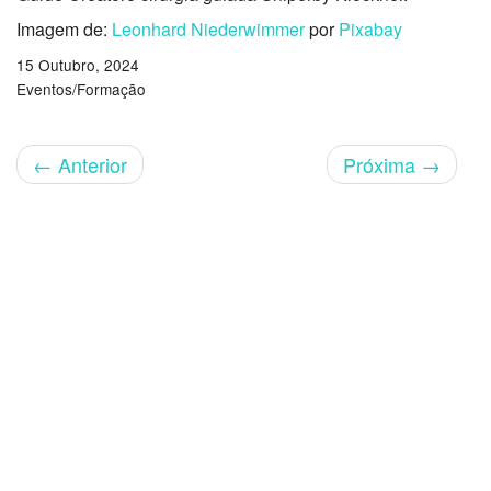
Imagem de:
Leonhard Niederwimmer
por
Pixabay
15 Outubro, 2024
Eventos/Formação
←
Anterior
Próxima
→