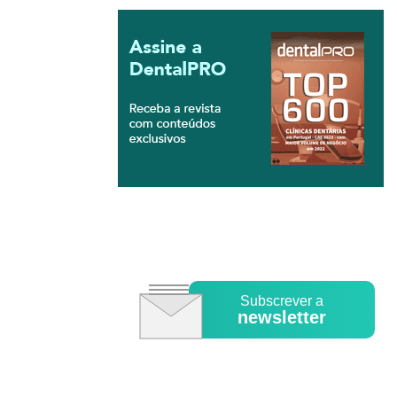
Subscrever a
newsletter