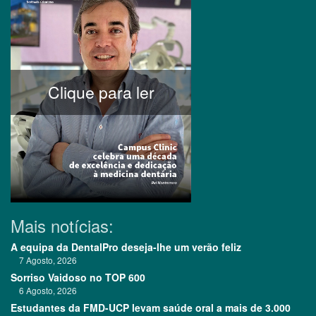
Clique para ler
Mais notícias:
A equipa da DentalPro deseja-lhe um verão feliz
7 Agosto, 2026
Sorriso Vaidoso no TOP 600
6 Agosto, 2026
Estudantes da FMD-UCP levam saúde oral a mais de 3.000