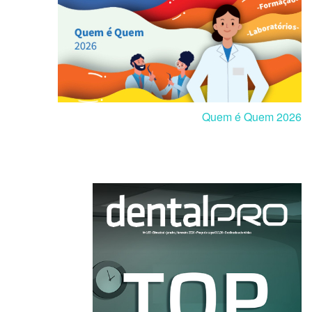
Quem é Quem 2026