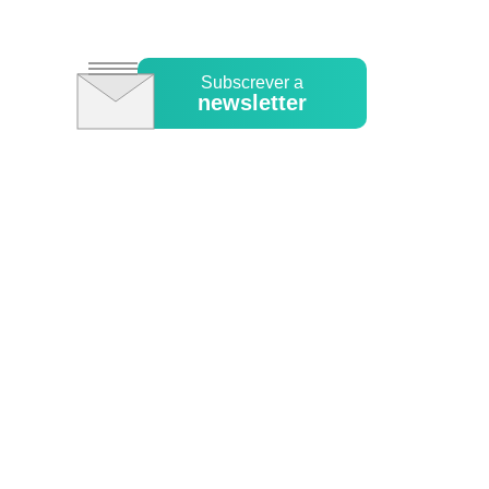
Subscrever a
newsletter