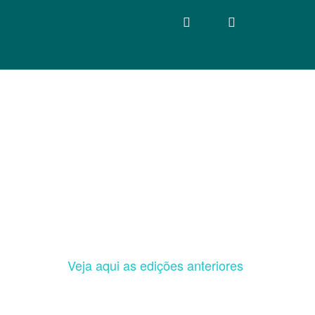
Veja aqui as edições anteriores