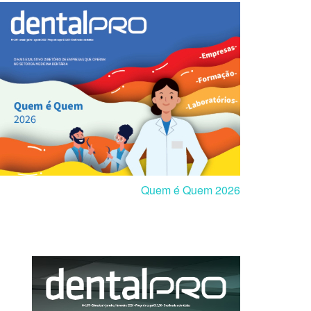
Quem é Quem 2026