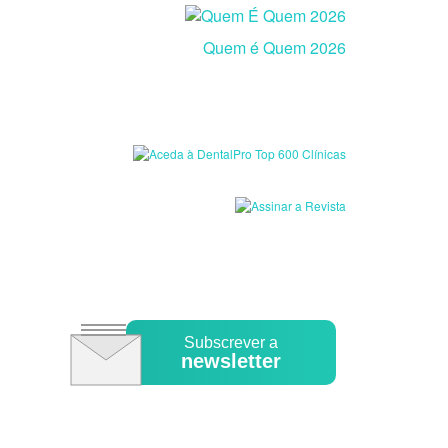
Quem é Quem 2026
Subscrever a
newsletter