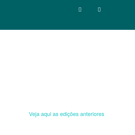
Veja aqui as edições anteriores