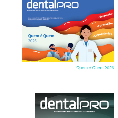
Quem é Quem 2026