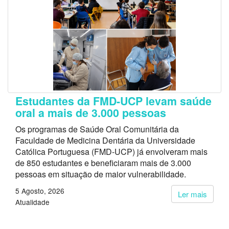
Estudantes da FMD-UCP levam saúde
oral a mais de 3.000 pessoas
Os programas de Saúde Oral Comunitária da
Faculdade de Medicina Dentária da Universidade
Católica Portuguesa (FMD-UCP) já envolveram mais
de 850 estudantes e beneficiaram mais de 3.000
pessoas em situação de maior vulnerabilidade.
5 Agosto, 2026
Ler mais
Atualidade