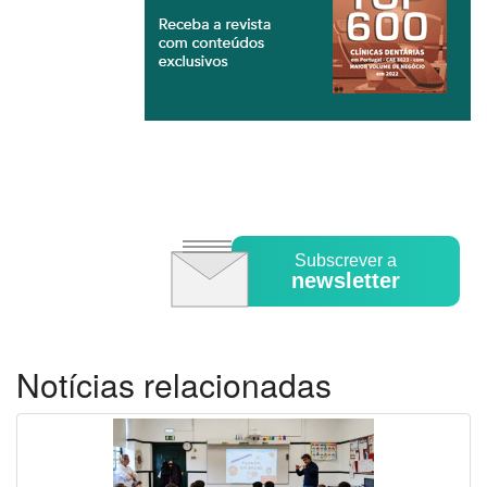
Subscrever a
newsletter
Notícias relacionadas