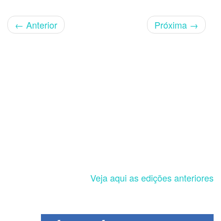
←
Anterior
Próxima
→
Veja aqui as edições anteriores