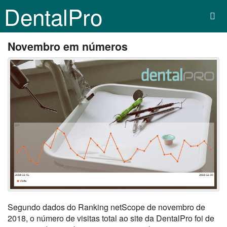
DentalPro
Novembro em números
Segundo dados do Ranking netScope de novembro de
2018, o número de visitas total ao site da DentalPro foi de