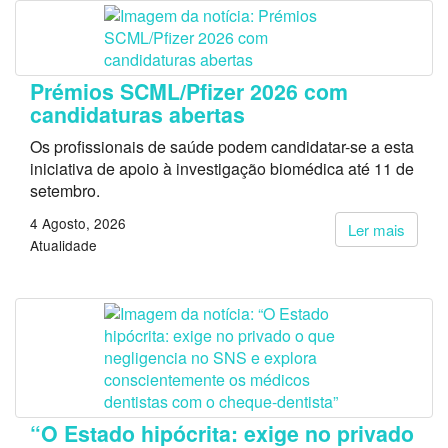
Prémios SCML/Pfizer 2026 com
candidaturas abertas
Os profissionais de saúde podem candidatar-se a esta
iniciativa de apoio à investigação biomédica até 11 de
setembro.
4 Agosto, 2026
Ler mais
Atualidade
“O Estado hipócrita: exige no privado