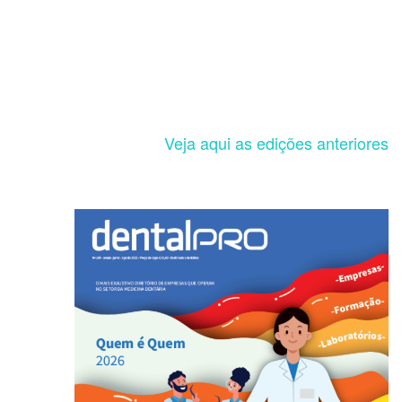
Veja aqui as edições anteriores