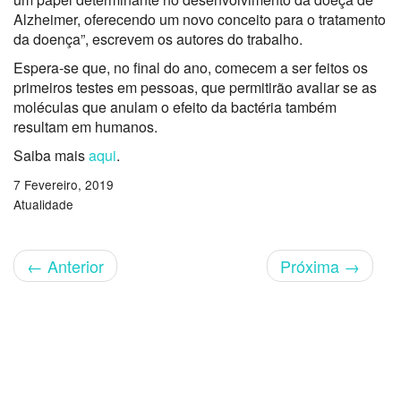
Alzheimer, oferecendo um novo conceito para o tratamento
da doença”, escrevem os autores do trabalho.
Espera-se que, no final do ano, comecem a ser feitos os
primeiros testes em pessoas, que permitirão avaliar se as
moléculas que anulam o efeito da bactéria também
resultam em humanos.
Saiba mais
aqui
.
7 Fevereiro, 2019
Atualidade
←
Anterior
Próxima
→