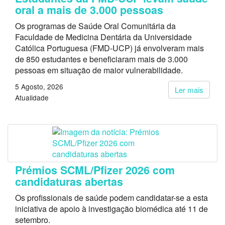
oral a mais de 3.000 pessoas
Os programas de Saúde Oral Comunitária da
Faculdade de Medicina Dentária da Universidade
Católica Portuguesa (FMD-UCP) já envolveram mais
de 850 estudantes e beneficiaram mais de 3.000
pessoas em situação de maior vulnerabilidade.
5 Agosto, 2026
Ler mais
Atualidade
Prémios SCML/Pfizer 2026 com
candidaturas abertas
Os profissionais de saúde podem candidatar-se a esta
iniciativa de apoio à investigação biomédica até 11 de
setembro.