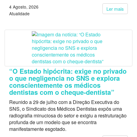
4 Agosto, 2026
Ler mais
Atualidade
“O Estado hipócrita: exige no privado
o que negligencia no SNS e explora
conscientemente os médicos
dentistas com o cheque-dentista”
Reunido a 29 de julho com a Direção Executiva do
SNS, o Sindicato dos Médicos Dentistas expôs uma
radiografia minuciosa do setor e exigiu a restruturação
profunda de um modelo que se encontra
manifestamente esgotado.