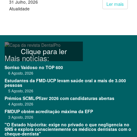
31 Julho, 2026
Ler mais
Atualidade
Clique para ler
Mais notícias:
Sorriso Vaidoso no TOP 600
6 Agosto, 2026
Estudantes da FMD-UCP levam saúde oral a mais de 3.000
pessoas
5 Agosto, 2026
Prémios SCML/Pfizer 2026 com candidaturas abertas
4 Agosto, 2026
FMDUP obtém acreditação máxima da EFP
3 Agosto, 2026
"O Estado hipócrita: exige no privado o que negligencia no
SNS e explora conscientemente os médicos dentistas com o
cheque-dentista"