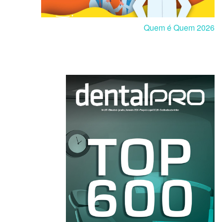
Quem é Quem 2026