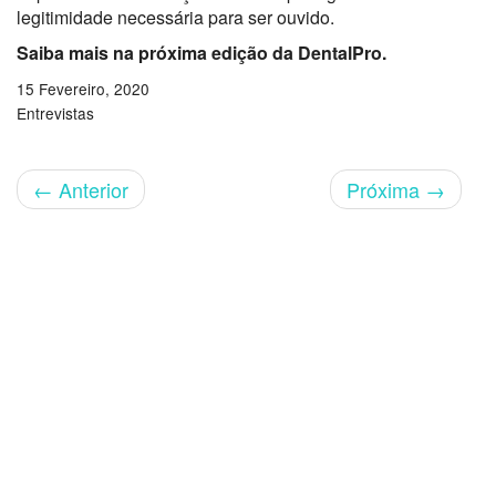
legitimidade necessária para ser ouvido.
Saiba mais na próxima edição da DentalPro.
15 Fevereiro, 2020
Entrevistas
←
Anterior
Próxima
→