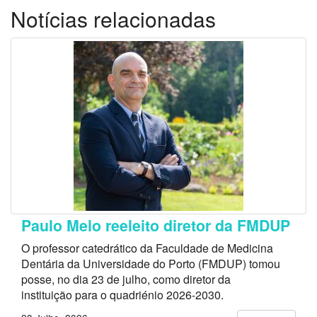
Notícias relacionadas
Paulo Melo reeleito diretor da FMDUP
O professor catedrático da Faculdade de Medicina
Dentária da Universidade do Porto (FMDUP) tomou
posse, no dia 23 de julho, como diretor da
instituição para o quadriénio 2026-2030.