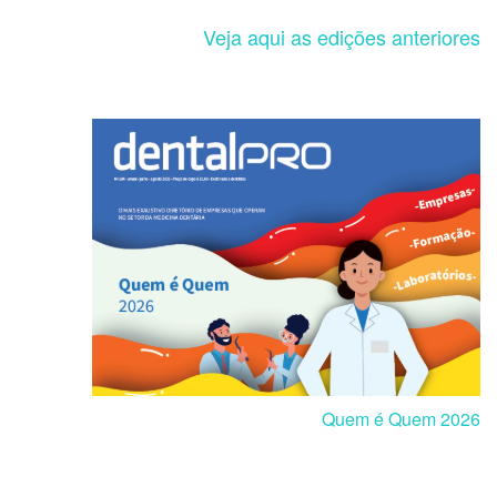
Veja aqui as edições anteriores
Quem é Quem 2026