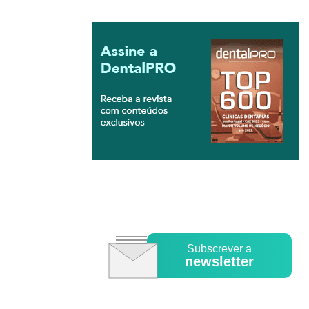
Subscrever a
newsletter