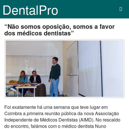
DentalPro
“Não somos oposição, somos a favor
dos médicos dentistas”
Foi exatamente há uma semana que teve lugar em
Coimbra a primeira reunião pública da nova Associação
Independente de Médicos Dentistas (AIMD). No rescaldo
do encontro, falámos com o médico dentista Nuno