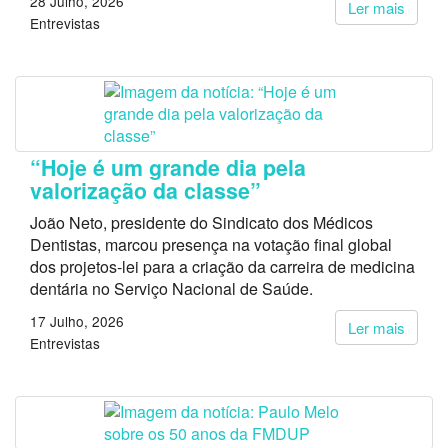
28 Julho, 2026
Ler mais
Entrevistas
“Hoje é um grande dia pela
valorização da classe”
João Neto, presidente do Sindicato dos Médicos
Dentistas, marcou presença na votação final global
dos projetos-lei para a criação da carreira de medicina
dentária no Serviço Nacional de Saúde.
17 Julho, 2026
Ler mais
Entrevistas