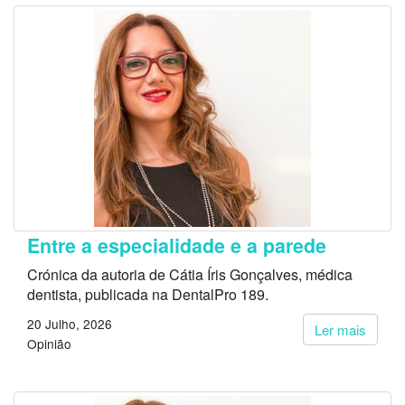
Entre a especialidade e a parede
Crónica da autoria de Cátia Íris Gonçalves, médica
dentista, publicada na DentalPro 189.
20 Julho, 2026
Ler mais
Opinião