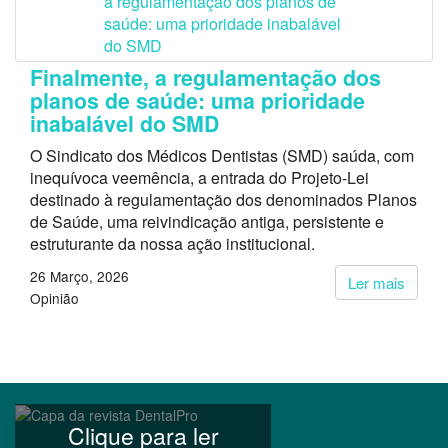
Finalmente, a regulamentação dos
planos de saúde: uma prioridade
inabalável do SMD
O Sindicato dos Médicos Dentistas (SMD) saúda, com
inequívoca veemência, a entrada do Projeto-Lei
destinado à regulamentação dos denominados Planos
de Saúde, uma reivindicação antiga, persistente e
estruturante da nossa ação institucional.
26 Março, 2026
Ler mais
Opinião
Clique para ler