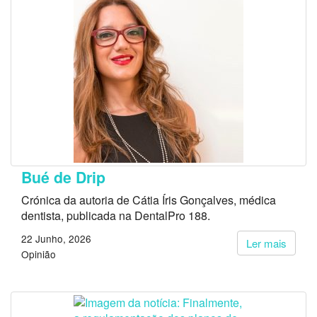
Bué de Drip
Crónica da autoria de Cátia Íris Gonçalves, médica
dentista, publicada na DentalPro 188.
22 Junho, 2026
Ler mais
Opinião