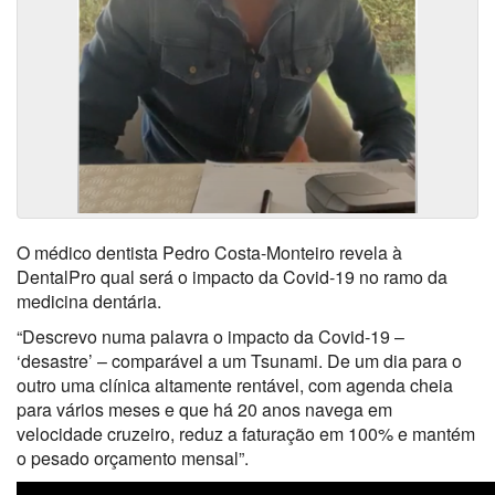
O médico dentista Pedro Costa-Monteiro revela à
DentalPro qual será o impacto da Covid-19 no ramo da
medicina dentária.
“Descrevo numa palavra o impacto da Covid-19 –
‘desastre’ – comparável a um Tsunami. De um dia para o
outro uma clínica altamente rentável, com agenda cheia
para vários meses e que há 20 anos navega em
velocidade cruzeiro, reduz a faturação em 100% e mantém
o pesado orçamento mensal”.