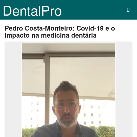
DentalPro
Pedro Costa-Monteiro: Covid-19 e o
impacto na medicina dentária