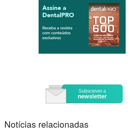
Subscrever a
newsletter
Notícias relacionadas