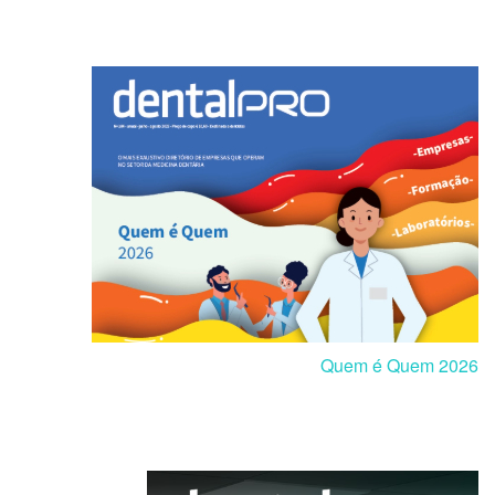
Quem é Quem 2026