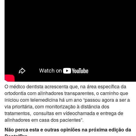
O médico dentista acrescenta que, na área específica da
ortodontia com alinhadores transparentes, o caminho que
iniciou com telemedicina há um ano “passou agora a ser a
via prioritária, com monitorização à distância dos
tratamentos, consultas em vídeochamada e entrega de
alinhadores em casa dos pacientes”.
Não perca esta e outras opiniões na próxima edição da