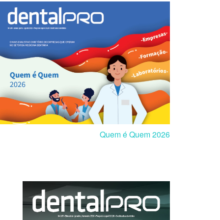
Quem é Quem 2026