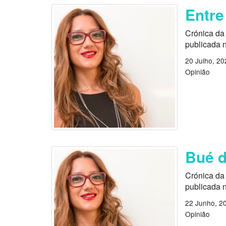
Entre
Crónica da 
publicada 
20 Julho, 20
Opinião
Bué d
Crónica da 
publicada 
22 Junho, 2
Opinião