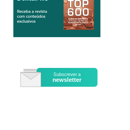
Subscrever a
newsletter