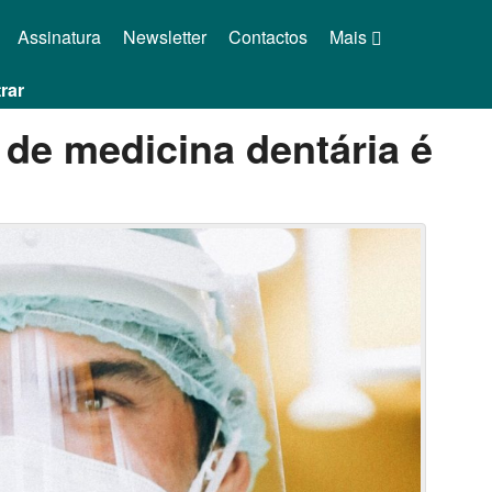
Assinatura
Newsletter
Contactos
Mais
rar
 de medicina dentária é