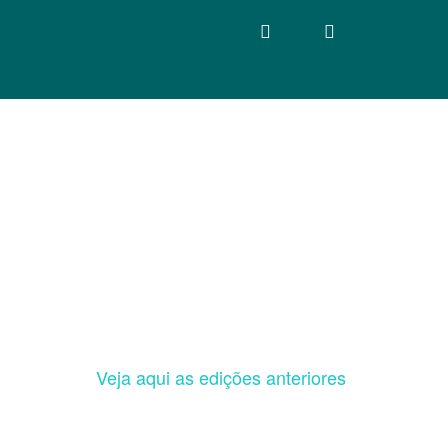
Veja aqui as edições anteriores