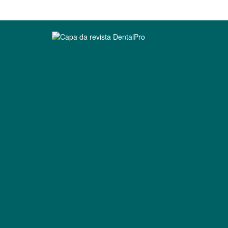
Clique para ler