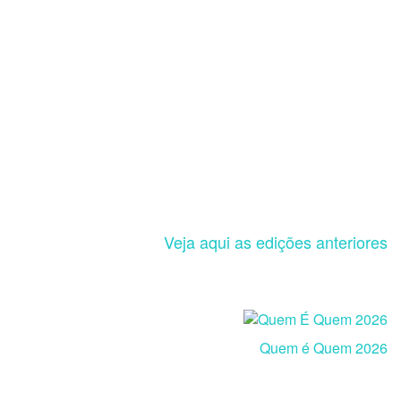
Veja aqui as edições anteriores
Quem é Quem 2026