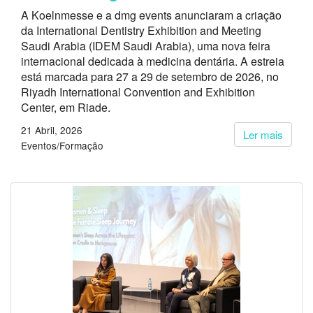
A Koelnmesse e a dmg events anunciaram a criação
da International Dentistry Exhibition and Meeting
Saudi Arabia (IDEM Saudi Arabia), uma nova feira
internacional dedicada à medicina dentária. A estreia
está marcada para 27 a 29 de setembro de 2026, no
Riyadh International Convention and Exhibition
Center, em Riade.
21 Abril, 2026
Ler mais
Eventos/Formação