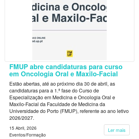
FMUP abre candidaturas para curso
em Oncologia Oral e Maxilo-Facial
Estão abertas, até ao próximo dia 30 de abril, as
candidaturas para a 1.ª fase do Curso de
Especialização em Medicina e Oncologia Oral e
Maxilo-Facial da Faculdade de Medicina da
Universidade do Porto (FMUP), referente ao ano letivo
2026/2027.
15 Abril, 2026
Ler mais
Eventos/Formação