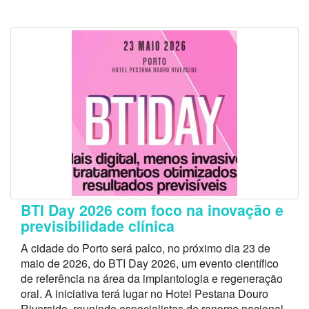
BTI Day 2026 com foco na inovação e
previsibilidade clínica
A cidade do Porto será palco, no próximo dia 23 de
maio de 2026, do BTI Day 2026, um evento científico
de referência na área da implantologia e regeneração
oral. A iniciativa terá lugar no Hotel Pestana Douro
Riverside, reunindo especialistas de renome nacional