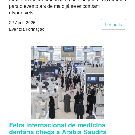
para o evento a 9 de maio já se encontram
disponíveis.
22 Abril, 2026
Ler mais
Eventos/Formação
Feira internacional de medicina
dentária chega à Arábia Saudita