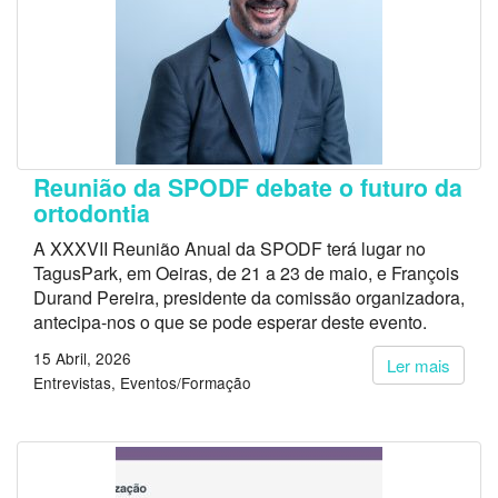
Reunião da SPODF debate o futuro da
ortodontia
A XXXVII Reunião Anual da SPODF terá lugar no
TagusPark, em Oeiras, de 21 a 23 de maio, e François
Durand Pereira, presidente da comissão organizadora,
antecipa-nos o que se pode esperar deste evento.
15 Abril, 2026
Ler mais
Entrevistas
Eventos/Formação