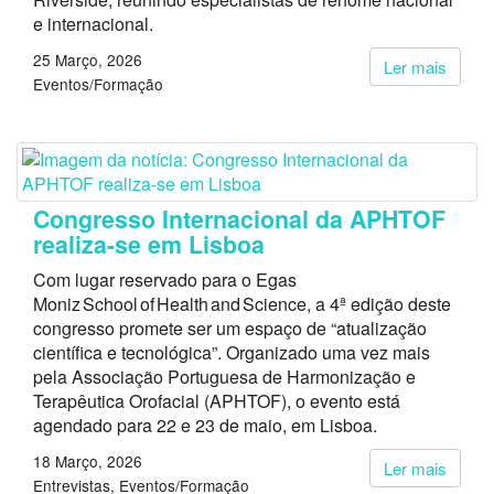
e internacional.
25 Março, 2026
Ler mais
Eventos/Formação
Congresso Internacional da APHTOF
realiza-se em Lisboa
Com lugar reservado para o Egas
Moniz School of Health and Science, a 4ª edição deste
congresso promete ser um espaço de “atualização
científica e tecnológica”. Organizado uma vez mais
pela Associação Portuguesa de Harmonização e
Terapêutica Orofacial (APHTOF), o evento está
agendado para 22 e 23 de maio, em Lisboa.
18 Março, 2026
Ler mais
Entrevistas
Eventos/Formação