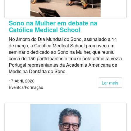
Sono na Mulher em debate na
Católica Medical School
No âmbito do Dia Mundial do Sono, assinalado a 14
de março, a Católica Medical School promoveu um
seminário dedicado ao Sono na Mulher, que reuniu
cerca de 150 participantes e trouxe pela primeira vez a
Portugal representantes da Academia Americana de
Medicina Dentária do Sono.
17 Abril, 2026
Ler mais
Eventos/Formação