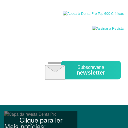
Subscrever a
newsletter
Clique para ler
Mais notícias: