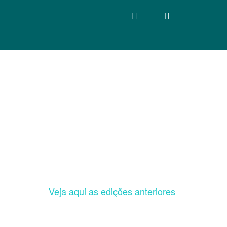
Veja aqui as edições anteriores