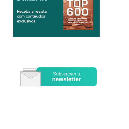
Subscrever a
newsletter