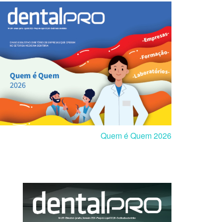
Quem é Quem 2026