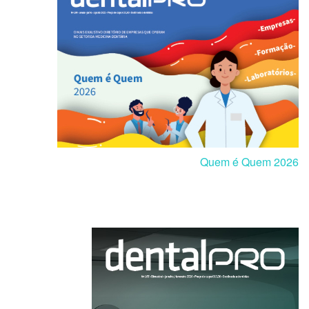
Quem é Quem 2026