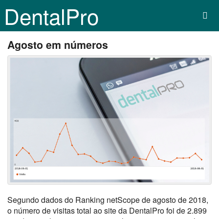
DentalPro
Agosto em números
Segundo dados do Ranking netScope de agosto de 2018,
o número de visitas total ao site da DentalPro foi de 2.899