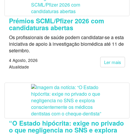
Prémios SCML/Pfizer 2026 com
candidaturas abertas
Os profissionais de saúde podem candidatar-se a esta
iniciativa de apoio à investigação biomédica até 11 de
setembro.
4 Agosto, 2026
Ler mais
Atualidade
“O Estado hipócrita: exige no privado
o que negligencia no SNS e explora