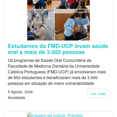
Estudantes da FMD-UCP levam saúde
oral a mais de 3.000 pessoas
Os programas de Saúde Oral Comunitária da
Faculdade de Medicina Dentária da Universidade
Católica Portuguesa (FMD-UCP) já envolveram mais
de 850 estudantes e beneficiaram mais de 3.000
pessoas em situação de maior vulnerabilidade.
5 Agosto, 2026
Ler mais
Atualidade