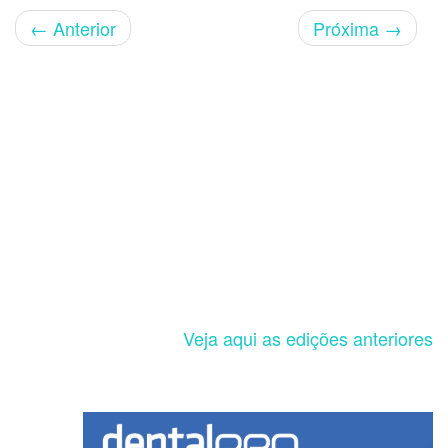
←
Anterior
Próxima
→
Veja aqui as edições anteriores