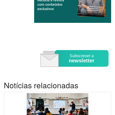
Subscrever a
newsletter
Notícias relacionadas