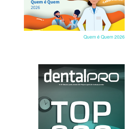
Quem é Quem 2026