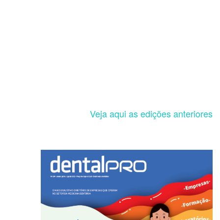
Veja aqui as edições anteriores