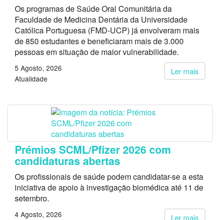
Os programas de Saúde Oral Comunitária da
Faculdade de Medicina Dentária da Universidade
Católica Portuguesa (FMD-UCP) já envolveram mais
de 850 estudantes e beneficiaram mais de 3.000
pessoas em situação de maior vulnerabilidade.
5 Agosto, 2026
Ler mais
Atualidade
Prémios SCML/Pfizer 2026 com
candidaturas abertas
Os profissionais de saúde podem candidatar-se a esta
iniciativa de apoio à investigação biomédica até 11 de
setembro.
4 Agosto, 2026
Ler mais