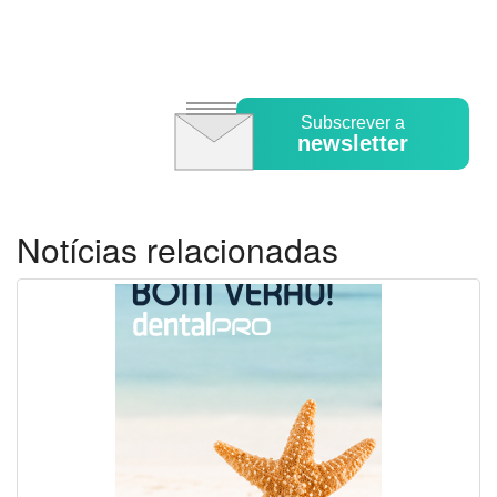
Subscrever a
newsletter
Notícias relacionadas