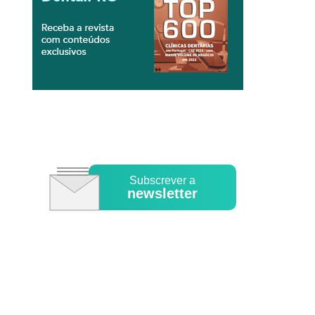
Subscrever a
newsletter