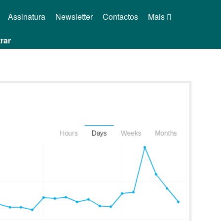
Assinatura
Newsletter
Contactos
Mais
rar
s