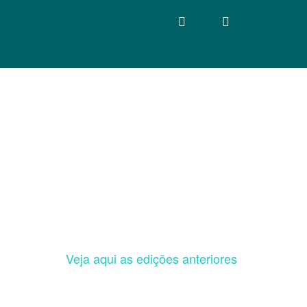
Veja aqui as edições anteriores