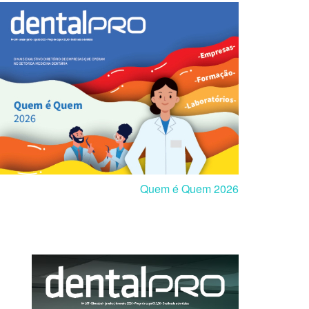
Quem é Quem 2026