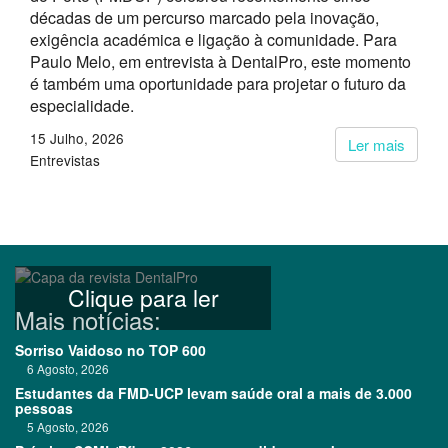
décadas de um percurso marcado pela inovação,
exigência académica e ligação à comunidade. Para
Paulo Melo, em entrevista à DentalPro, este momento
é também uma oportunidade para projetar o futuro da
especialidade.
15 Julho, 2026
Ler mais
Entrevistas
Clique para ler
Mais notícias:
Sorriso Vaidoso no TOP 600
6 Agosto, 2026
Estudantes da FMD-UCP levam saúde oral a mais de 3.000
pessoas
5 Agosto, 2026