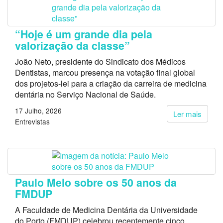
“Hoje é um grande dia pela
valorização da classe”
João Neto, presidente do Sindicato dos Médicos
Dentistas, marcou presença na votação final global
dos projetos-lei para a criação da carreira de medicina
dentária no Serviço Nacional de Saúde.
17 Julho, 2026
Ler mais
Entrevistas
Paulo Melo sobre os 50 anos da
FMDUP
A Faculdade de Medicina Dentária da Universidade
do Porto (FMDUP) celebrou recentemente cinco