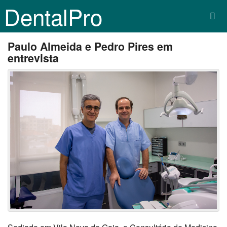
DentalPro
Paulo Almeida e Pedro Pires em
entrevista