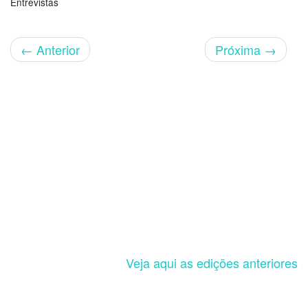
Entrevistas
←
Anterior
Próxima
→
Veja aqui as edições anteriores