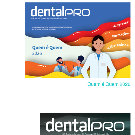
Quem é Quem 2026