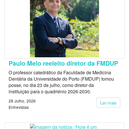
Paulo Melo reeleito diretor da FMDUP
O professor catedrático da Faculdade de Medicina
Dentária da Universidade do Porto (FMDUP) tomou
posse, no dia 23 de julho, como diretor da
instituição para o quadriénio 2026-2030.
28 Julho, 2026
Ler mais
Entrevistas