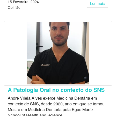
15 Fevereiro, 2024
Ler mais
Opinião
A Patologia Oral no contexto do SNS
André Vilela Alves exerce Medicina Dentária em
contexto de SNS, desde 2020, ano em que se tornou
Mestre em Medicina Dentária pela Egas Moniz,
School of Health and Science.