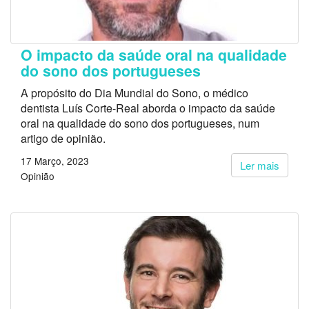
O impacto da saúde oral na qualidade
do sono dos portugueses
A propósito do Dia Mundial do Sono, o médico
dentista Luís Corte-Real aborda o impacto da saúde
oral na qualidade do sono dos portugueses, num
artigo de opinião.
17 Março, 2023
Ler mais
Opinião