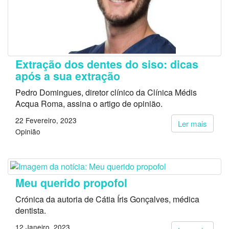
Extração dos dentes do siso: dicas
após a sua extração
Pedro Domingues, diretor clínico da Clínica Médis
Acqua Roma, assina o artigo de opinião.
22 Fevereiro, 2023
Ler mais
Opinião
Meu querido propofol
Crónica da autoria de Cátia Íris Gonçalves, médica
dentista.
12 Janeiro, 2023