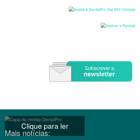
Subscrever a
newsletter
Clique para ler
Mais notícias: