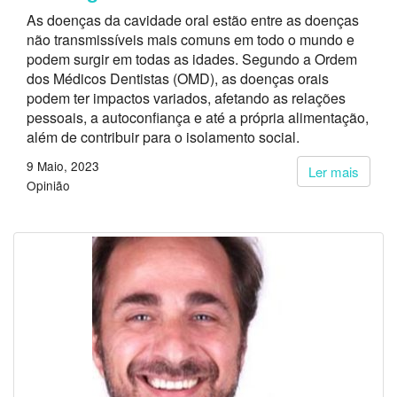
As doenças da cavidade oral estão entre as doenças
não transmissíveis mais comuns em todo o mundo e
podem surgir em todas as idades. Segundo a Ordem
dos Médicos Dentistas (OMD), as doenças orais
podem ter impactos variados, afetando as relações
pessoais, a autoconfiança e até a própria alimentação,
além de contribuir para o isolamento social.
9 Maio, 2023
Ler mais
Opinião