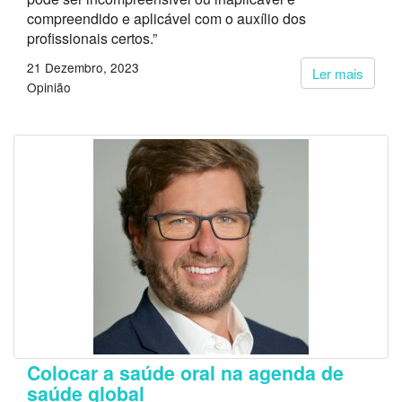
compreendido e aplicável com o auxílio dos
profissionais certos.”
21 Dezembro, 2023
Ler mais
Opinião
Colocar a saúde oral na agenda de
saúde global