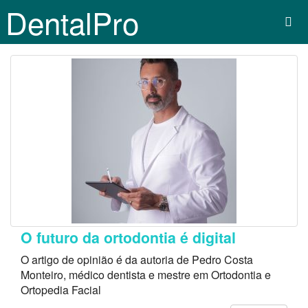
DentalPro
O futuro da ortodontia é digital
O artigo de opinião é da autoria de Pedro Costa
Monteiro, médico dentista e mestre em Ortodontia e
Ortopedia Facial