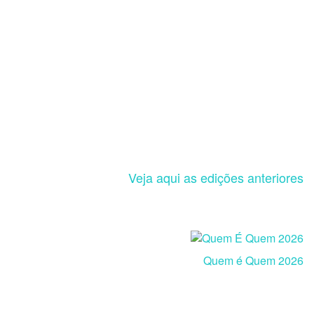
Veja aqui as edições anteriores
Quem é Quem 2026