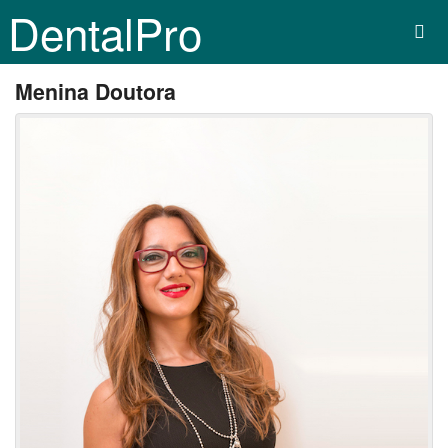
DentalPro
Menina Doutora