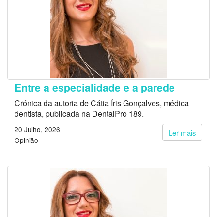
Entre a especialidade e a parede
Crónica da autoria de Cátia Íris Gonçalves, médica
dentista, publicada na DentalPro 189.
20 Julho, 2026
Ler mais
Opinião