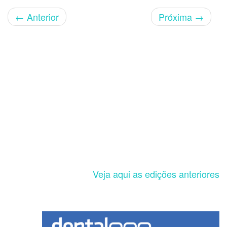
←
Anterior
Próxima
→
Veja aqui as edições anteriores