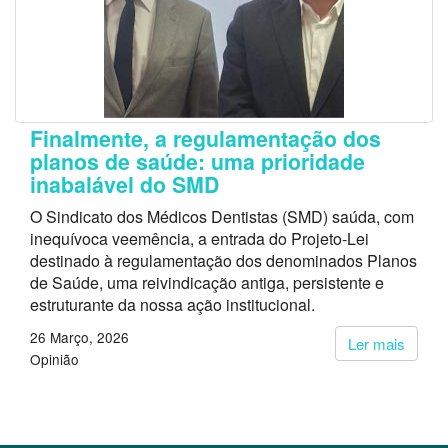
Finalmente, a regulamentação dos
planos de saúde: uma prioridade
inabalável do SMD
O Sindicato dos Médicos Dentistas (SMD) saúda, com
inequívoca veemência, a entrada do Projeto-Lei
destinado à regulamentação dos denominados Planos
de Saúde, uma reivindicação antiga, persistente e
estruturante da nossa ação institucional.
26 Março, 2026
Ler mais
Opinião