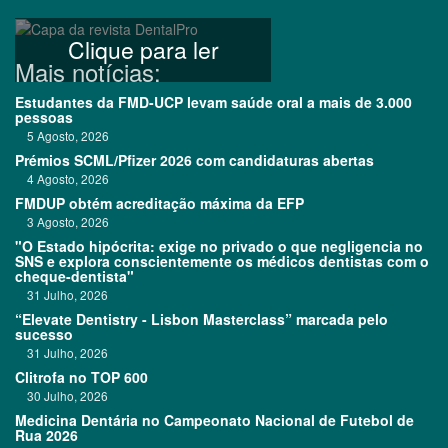
Clique para ler
Mais notícias:
Estudantes da FMD-UCP levam saúde oral a mais de 3.000
pessoas
5 Agosto, 2026
Prémios SCML/Pfizer 2026 com candidaturas abertas
4 Agosto, 2026
FMDUP obtém acreditação máxima da EFP
3 Agosto, 2026
"O Estado hipócrita: exige no privado o que negligencia no
SNS e explora conscientemente os médicos dentistas com o
cheque-dentista"
31 Julho, 2026
“Elevate Dentistry - Lisbon Masterclass” marcada pelo
sucesso
31 Julho, 2026
Clitrofa no TOP 600
30 Julho, 2026
Medicina Dentária no Campeonato Nacional de Futebol de
Rua 2026