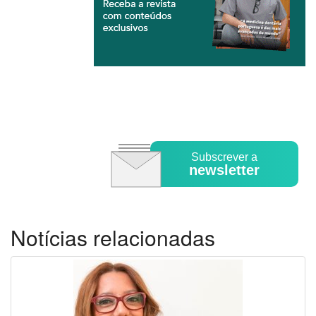
Subscrever a
newsletter
Notícias relacionadas