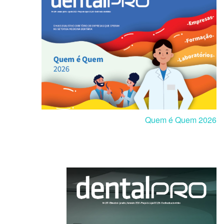
Quem é Quem 2026