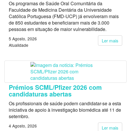
Os programas de Saúde Oral Comunitária da
Faculdade de Medicina Dentária da Universidade
Católica Portuguesa (FMD-UCP) já envolveram mais
de 850 estudantes e beneficiaram mais de 3.000
pessoas em situação de maior vulnerabilidade.
5 Agosto, 2026
Ler mais
Atualidade
Prémios SCML/Pfizer 2026 com
candidaturas abertas
Os profissionais de saúde podem candidatar-se a esta
iniciativa de apoio à investigação biomédica até 11 de
setembro.
4 Agosto, 2026
Ler mais