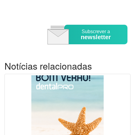
Subscrever a
newsletter
Notícias relacionadas