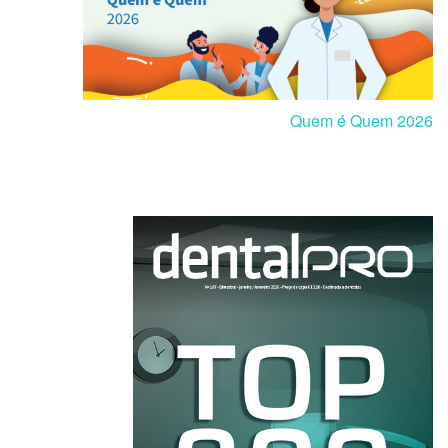
Quem é Quem 2026