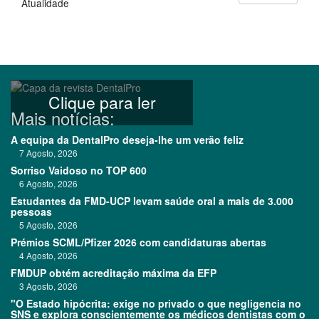
Atualidade
Clique para ler
Mais notícias:
A equipa da DentalPro deseja-lhe um verão feliz
7 Agosto, 2026
Sorriso Vaidoso no TOP 600
6 Agosto, 2026
Estudantes da FMD-UCP levam saúde oral a mais de 3.000
pessoas
5 Agosto, 2026
Prémios SCML/Pfizer 2026 com candidaturas abertas
4 Agosto, 2026
FMDUP obtém acreditação máxima da EFP
3 Agosto, 2026
"O Estado hipócrita: exige no privado o que negligencia no
SNS e explora conscientemente os médicos dentistas com o