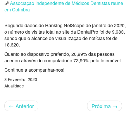
5ª
Associação Independente de Médicos Dentistas reúne
em Coimbra
Segundo dados do Ranking NetScope de janeiro de 2020,
o número de visitas total ao site da DentalPro foi de 9.983,
sendo que o alcance de visualização de notícias foi de
18.620.
Quanto ao dispositivo preferido, 20,99% das pessoas
acedeu através do computador e 73,90% pelo telemóvel.
Continue a acompanhar-nos!
3 Fevereiro, 2020
Atualidade
←
Anterior
Próxima
→