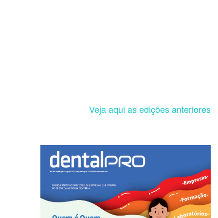
Veja aqui as edições anteriores