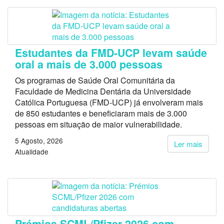
Estudantes da FMD-UCP levam saúde
oral a mais de 3.000 pessoas
Os programas de Saúde Oral Comunitária da
Faculdade de Medicina Dentária da Universidade
Católica Portuguesa (FMD-UCP) já envolveram mais
de 850 estudantes e beneficiaram mais de 3.000
pessoas em situação de maior vulnerabilidade.
5 Agosto, 2026
Ler mais
Atualidade
Prémios SCML/Pfizer 2026 com