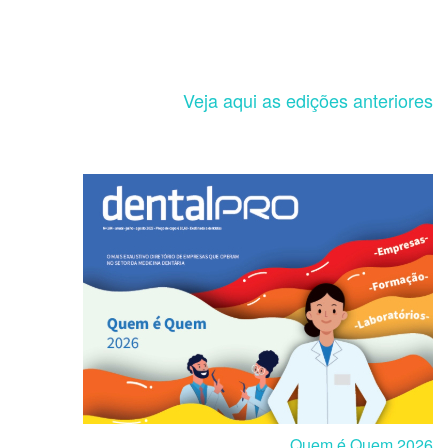
Veja aqui as edições anteriores
Quem é Quem 2026