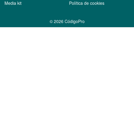
Media kit
Política de cookies
©
2026 CódigoPro