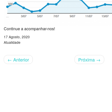
Continue a acompanhar-nos!
17 Agosto, 2020
Atualidade
←
Anterior
Próxima
→