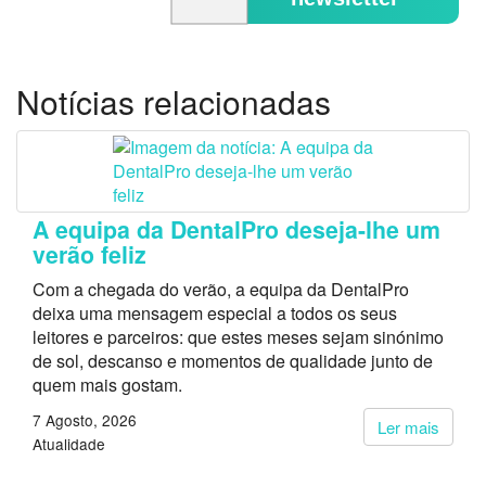
Notícias relacionadas
A equipa da DentalPro deseja-lhe um
verão feliz
Com a chegada do verão, a equipa da DentalPro
deixa uma mensagem especial a todos os seus
leitores e parceiros: que estes meses sejam sinónimo
de sol, descanso e momentos de qualidade junto de
quem mais gostam.
7 Agosto, 2026
Ler mais
Atualidade