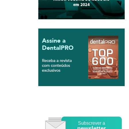
Subscrever a
newsletter