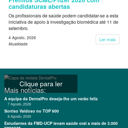
candidaturas abertas
Os profissionais de saúde podem candidatar-se a esta
iniciativa de apoio à investigação biomédica até 11 de
setembro.
4 Agosto, 2026
Ler mais
Atualidade
Clique para ler
Mais notícias:
A equipa da DentalPro deseja-lhe um verão feliz
7 Agosto, 2026
Sorriso Vaidoso no TOP 600
6 Agosto, 2026
Estudantes da FMD-UCP levam saúde oral a mais de 3.000
pessoas