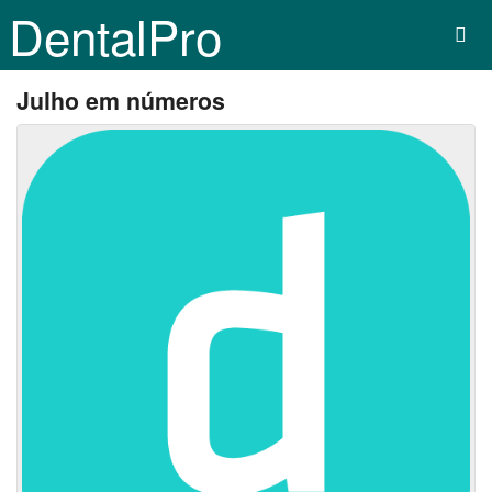
DentalPro
Julho em números