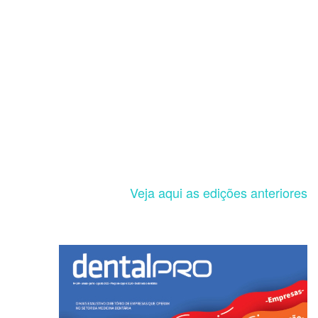
Veja aqui as edições anteriores