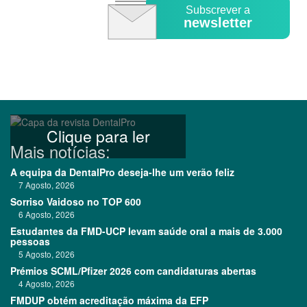
Subscrever a
newsletter
Clique para ler
Mais notícias:
A equipa da DentalPro deseja-lhe um verão feliz
7 Agosto, 2026
Sorriso Vaidoso no TOP 600
6 Agosto, 2026
Estudantes da FMD-UCP levam saúde oral a mais de 3.000
pessoas
5 Agosto, 2026
Prémios SCML/Pfizer 2026 com candidaturas abertas
4 Agosto, 2026
FMDUP obtém acreditação máxima da EFP