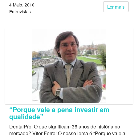
4 Maio, 2010
Ler mais
Entrevistas
“Porque vale a pena investir em
qualidade”
DentalPro: O que significam 36 anos de história no
mercado? Vítor Ferro: O nosso lema é “Porque vale a