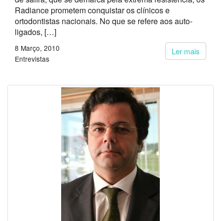
Radiance prometem conquistar os clínicos e
ortodontistas nacionais. No que se refere aos auto-
ligados, […]
8 Março, 2010
Ler mais
Entrevistas