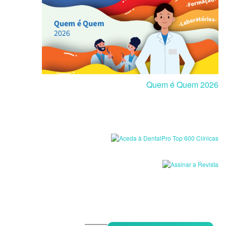
Quem é Quem 2026