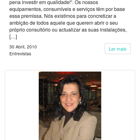
pena investir em qualidade!”. Os nossos
equipamentos, consumíveis e serviços têm por base
essa premissa. Nós existimos para concretizar a
ambição de todos aquele que querem abrir o seu
próprio consultório ou actualizar as suas instalações,
[…]
30 Abril, 2010
Ler mais
Entrevistas