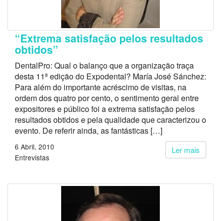
“Extrema satisfação pelos resultados
obtidos”
DentalPro: Qual o balanço que a organização traça
desta 11ª edição do Expodental? María José Sánchez:
Para além do importante acréscimo de visitas, na
ordem dos quatro por cento, o sentimento geral entre
expositores e público foi a extrema satisfação pelos
resultados obtidos e pela qualidade que caracterizou o
evento. De referir ainda, as fantásticas […]
6 Abril, 2010
Ler mais
Entrevistas